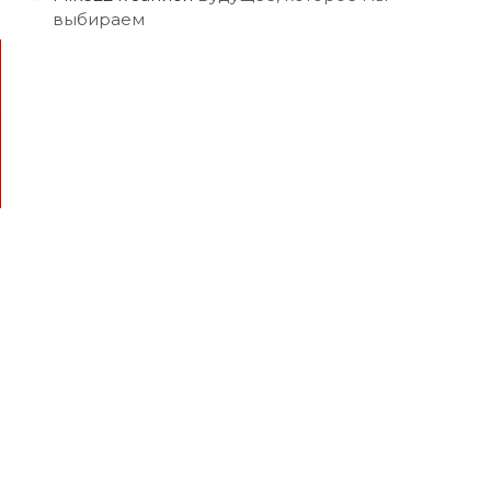
выбираем