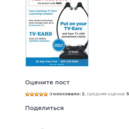
Оцените пост
(
голосовало: 2
, средняя оценка:
5
Поделиться