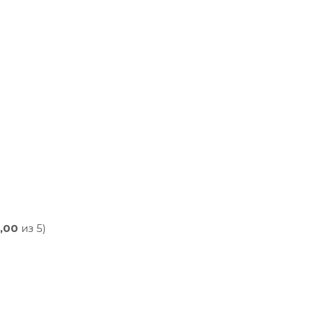
,00
из 5)