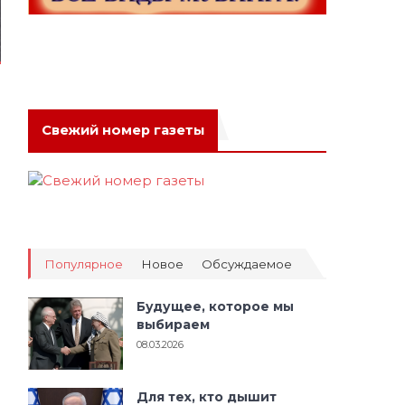
Свежий номер газеты
Популярное
Новое
Обсуждаемое
Будущее, которое мы
выбираем
08.03.2026
Для тех, кто дышит