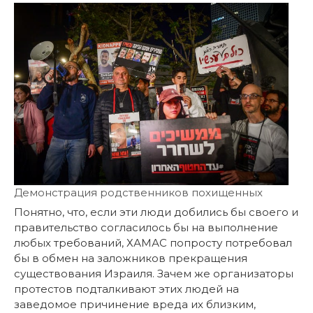
Демонстрация родственников похищенных
Понятно, что, если эти люди добились бы своего и
правительство согласилось бы на выполнение
любых требований, ХАМАС попросту потребовал
бы в обмен на заложников прекращения
существования Израиля. Зачем же организаторы
протестов подталкивают этих людей на
заведомое причинение вреда их близким,