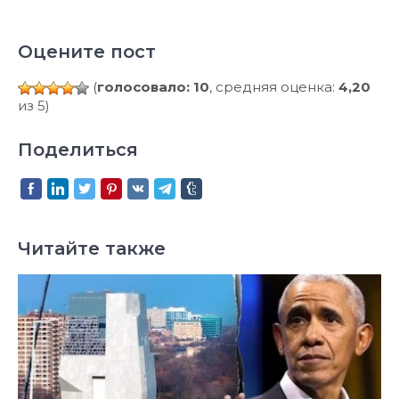
Оцените пост
(
голосовало: 10
, средняя оценка:
4,20
из 5)
Поделиться
Читайте также