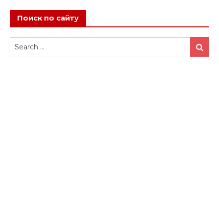
Поиск по сайту
Search
Search
for: