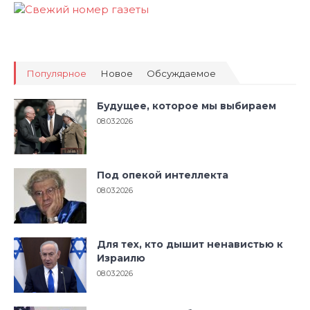
Популярное
Новое
Обсуждаемое
Будущее, которое мы выбираем
08.03.2026
Под опекой интеллекта
08.03.2026
Для тех, кто дышит ненавистью к
Израилю
08.03.2026