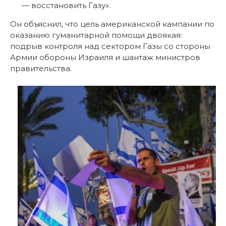
— восстановить Газу».
Он объяснил, что цель американской кампании по
оказанию гуманитарной помощи двоякая:
подрыв контроля над сектором Газы со стороны
Армии обороны Израиля и шантаж министров
правительства.