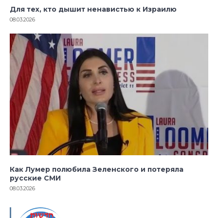
Для тех, кто дышит ненавистью к Израилю
08.03.2026
Как Лумер полюбила Зеленского и потеряла
русские СМИ
08.03.2026