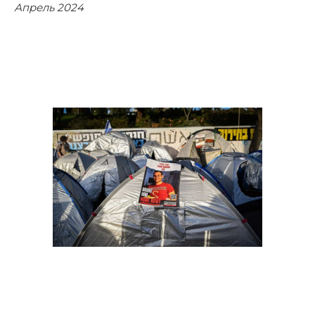
Апрель 2024