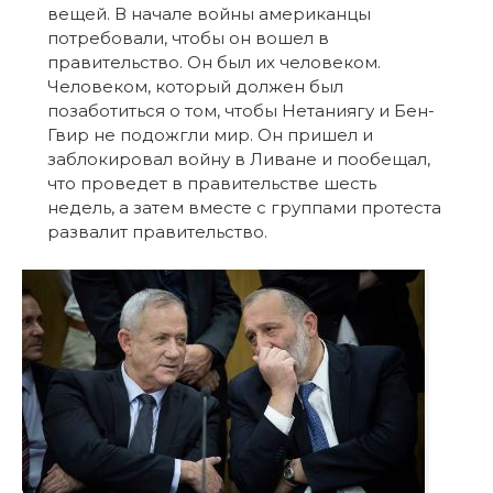
вещей. В начале войны американцы
потребовали, чтобы он вошел в
правительство. Он был их человеком.
Человеком, который должен был
позаботиться о том, чтобы Нетаниягу и Бен-
Гвир не подожгли мир. Он пришел и
заблокировал войну в Ливане и пообещал,
что проведет в правительстве шесть
недель, а затем вместе с группами протеста
развалит правительство.