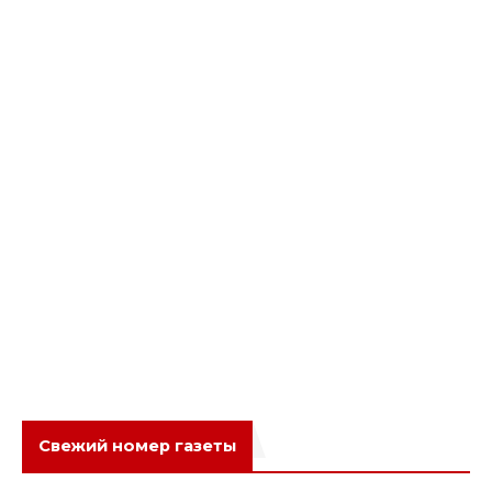
Свежий номер газеты