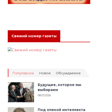
Свежий номер газеты
Популярное
Новое
Обсуждаемое
Будущее, которое мы
выбираем
08.03.2026
Под опекой интеллекта