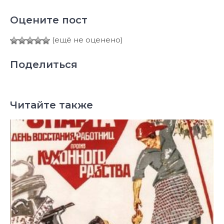
Оцените пост
(ещё не оценено)
Поделиться
Читайте также