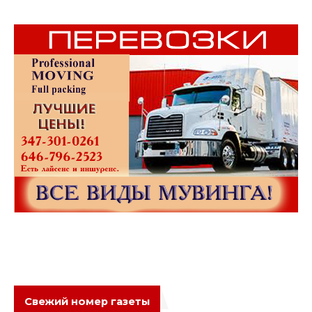
Свежий номер газеты