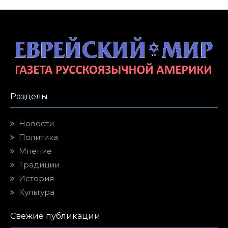
Разделы
Новости
Политика
Мнение
Традиции
История
Культура
Свежие публикации