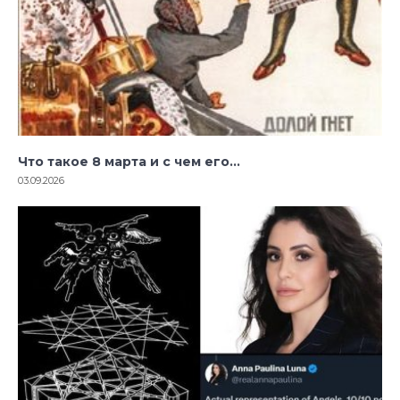
Что такое 8 марта и с чем его…
03.09.2026