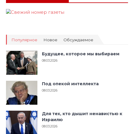
Популярное
Новое
Обсуждаемое
Будущее, которое мы выбираем
08.03.2026
Под опекой интеллекта
08.03.2026
Для тех, кто дышит ненавистью к
Израилю
08.03.2026