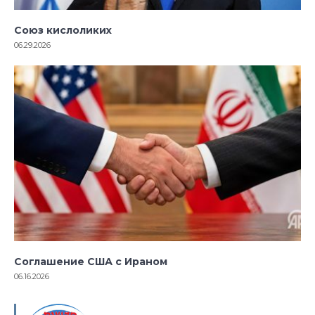
Союз кислоликих
06.29.2026
Соглашение США с Ираном
06.16.2026