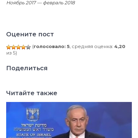
Ноябрь 2017 — февраль 2018
Оцените пост
(
голосовало: 5
, средняя оценка:
4,20
из 5)
Поделиться
Читайте также