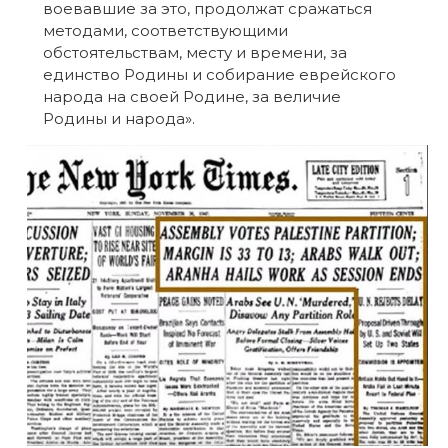
воевавшие за это, продолжат сражаться
методами, соответствующими
обстоятельствам, месту и времени, за
единство Родины и собирание еврейского
народа на своей Родине, за величие
Родины и народа».