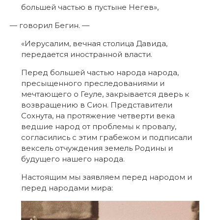
большей частью в пустыне Негев»,
— говорил Бегин. —
«Иерусалим, вечная столица Давида,
передается иностранной власти.
Перед большей частью народа народа,
пресыщенного преследованиями и
мечтающего о Геуле, закрывается дверь к
возвращению в Сион. Представители
Сохнута, на протяжение четверти века
ведшие народ от проблемы к провалу,
согласились с этим грабежом и подписали
вексель отчуждения земель Родины и
будущего нашего народа.
Настоящим мы заявляем перед народом и
перед народами мира: