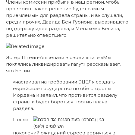
Члены комиссии прибыли в наш регион, чтобы
проверить какое решение будет самым
приемлемым для раздела страны, и выслушали,
среди прочих, Давида Бен-Гуриона, выразившего
поддержку идее раздела, и Менахема Бегина,
решительно отвергшего.
Эстер Штейн-Ашкенази в своей книге «Мы
поклялись ликвидировать галут» рассказывает,
что Бегин
«настаивал на требовании ЭЦЕЛя создать
еврейское государство по обе стороны
Иордана и заявил, что противится разделу
страны и будет бороться против плана
раздела.
После
поколений ожиданий евреев вернуться в