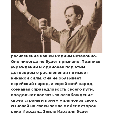
расчленение нашей Родины незаконно.
Оно никогда не будет признано.
Подпись
учреждений и одиночек под этим
договором о расчленении не имеет
никакой силы. Она не обязывает
еврейский народ, и еврейский народ,
сознавая справедливость своего пути,
продолжит воевать за освобождение
своей страны и прием миллионов своих
сыновей на своей земле с обеих сторон
реки Иордан… Земля Израиля будет