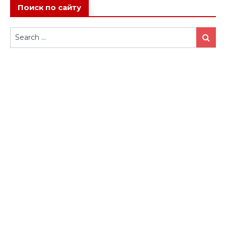
Поиск по сайту
Search
Search
for: