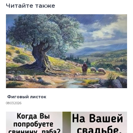
Читайте также
Фиговый листок
08.03.2026