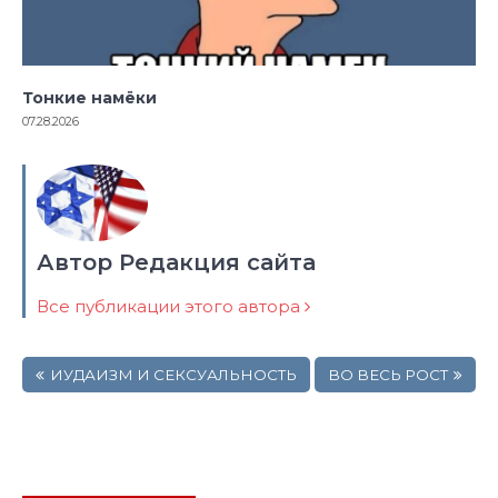
Тонкие намёки
07.28.2026
Автор Редакция сайта
Все публикации этого автора
Навигация
ИУДАИЗМ И СЕКСУАЛЬНОСТЬ
ВО ВЕСЬ РОСТ
по
записям