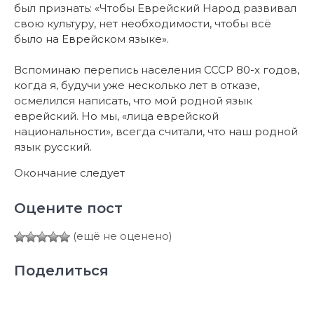
был признать: «Чтобы Еврейский Народ развивал
свою культуру, нет необходимости, чтобы всё
было на Еврейском языке».
Вспоминаю перепись населения СССР 80-х годов,
когда я, будучи уже несколько лет в отказе,
осмелился написать, что мой родной язык
еврейский. Но мы, «лица еврейской
национальности», всегда считали, что наш родной
язык русский.
Окончание следует
Оцените пост
(ещё не оценено)
Поделиться