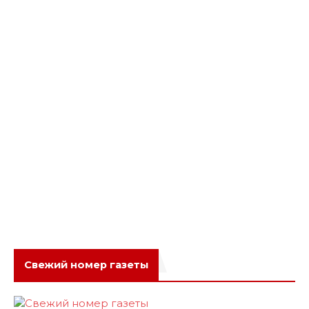
Свежий номер газеты