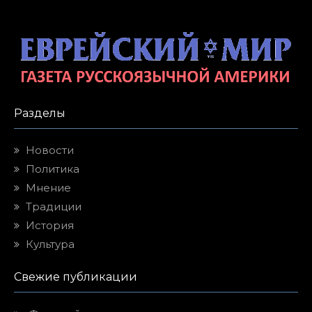
Разделы
Новости
Политика
Мнение
Традиции
История
Культура
Свежие публикации
Фиговый листок