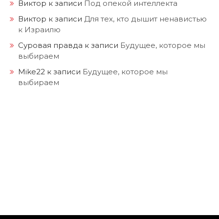
Виктор
к записи
Под опекой интеллекта
Виктор
к записи
Для тех, кто дышит ненавистью
к Израилю
Суровая правда
к записи
Будущее, которое мы
выбираем
Mike22
к записи
Будущее, которое мы
выбираем