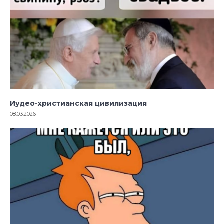
Иудео-христианская цивилизация
08.03.2026