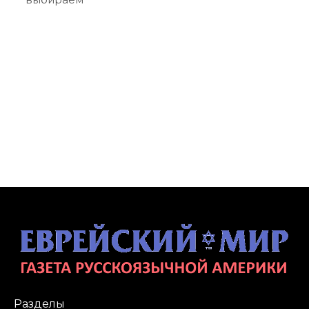
Разделы