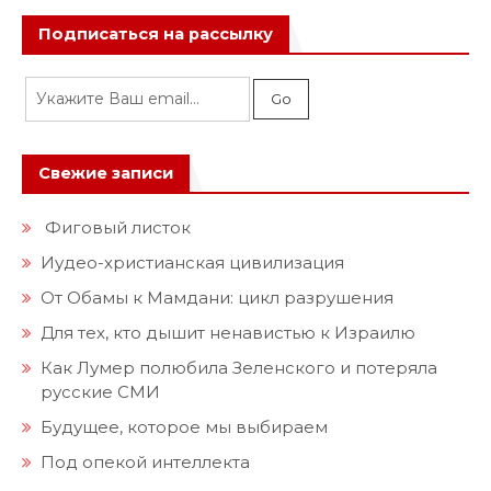
Подписаться на рассылку
Свежие записи
Фиговый листок
Иудео-христианская цивилизация
От Обамы к Мамдани: цикл разрушения
Для тех, кто дышит ненавистью к Израилю
Как Лумер полюбила Зеленского и потеряла
русские СМИ
Будущее, которое мы выбираем
Под опекой интеллекта