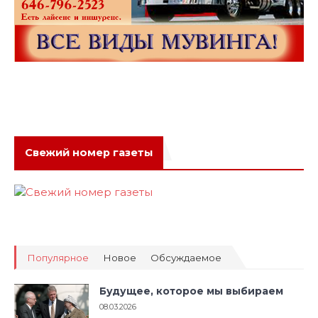
Свежий номер газеты
Популярное
Новое
Обсуждаемое
Будущее, которое мы выбираем
08.03.2026