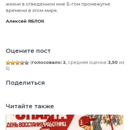
жизни в отведенном мне Б-гом промежутке
времени в этом мире.
Алексей ЯБЛОК
Оцените пост
(
голосовало: 2
, средняя оценка:
3,50
из
5)
Поделиться
Читайте также