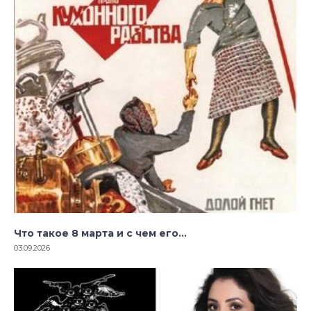
Что такое 8 марта и с чем его…
03.09.2026