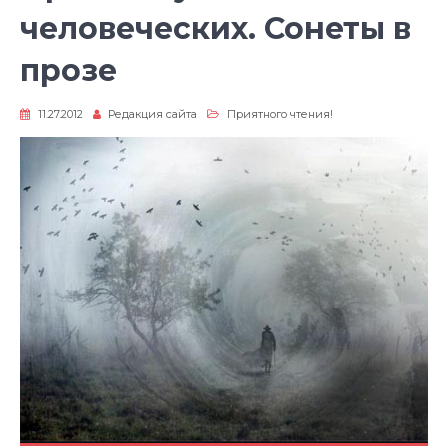
человеческих. Сонеты в
прозе
11.27.2012
Редакция сайта
Приятного чтения!