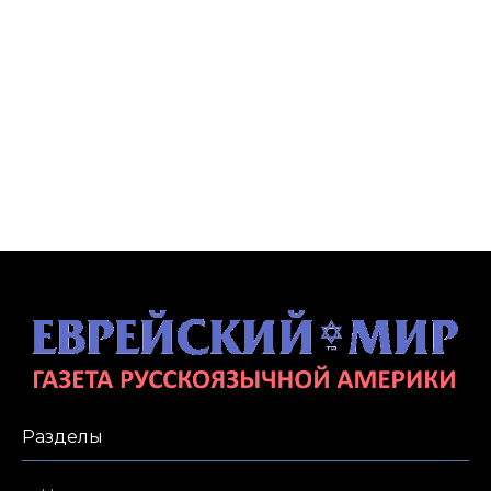
Разделы