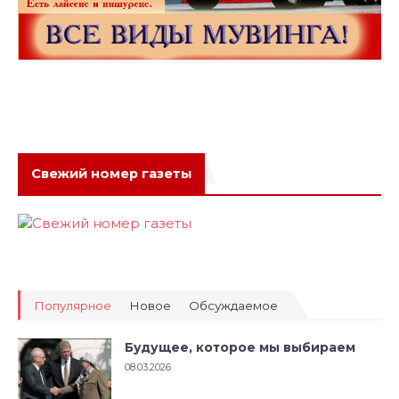
Свежий номер газеты
Популярное
Новое
Обсуждаемое
Будущее, которое мы выбираем
08.03.2026