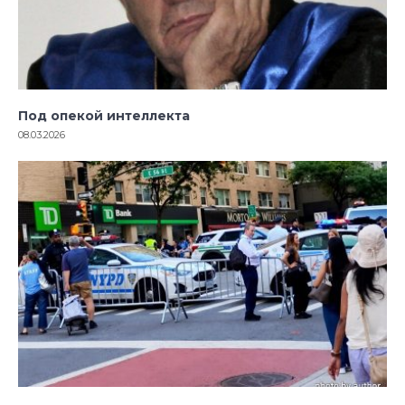
Под опекой интеллекта
08.03.2026