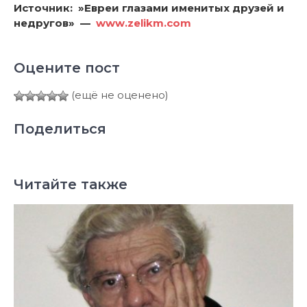
Источник: »Евреи глазами именитых друзей и
недругов» —
www.zelikm.com
Оцените пост
(ещё не оценено)
Поделиться
Читайте также