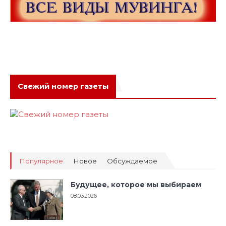
Свежий номер газеты
Популярное
Новое
Обсуждаемое
Будущее, которое мы выбираем
08.03.2026