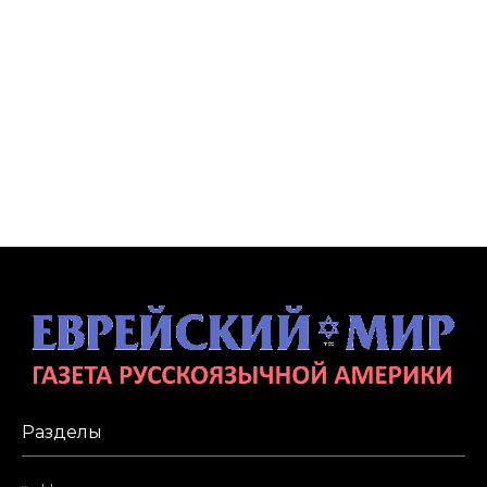
Разделы