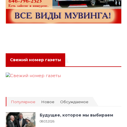
Свежий номер газеты
Популярное
Новое
Обсуждаемое
Будущее, которое мы выбираем
08.03.2026