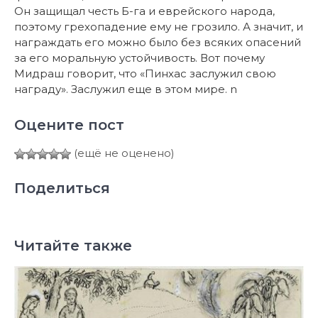
Он защищал честь Б-га и еврейского народа,
поэтому грехопадение ему не грозило. А значит, и
награждать его можно было без всяких опасений
за его моральную устойчивость. Вот почему
Мидраш говорит, что «Пинхас заслужил свою
награду». Заслужил еще в этом мире. n
Оцените пост
(ещё не оценено)
Поделиться
Читайте также