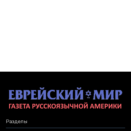
Разделы