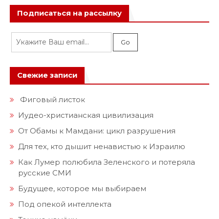
Подписаться на рассылку
Свежие записи
Фиговый листок
Иудео-христианская цивилизация
От Обамы к Мамдани: цикл разрушения
Для тех, кто дышит ненавистью к Израилю
Как Лумер полюбила Зеленского и потеряла
русские СМИ
Будущее, которое мы выбираем
Под опекой интеллекта