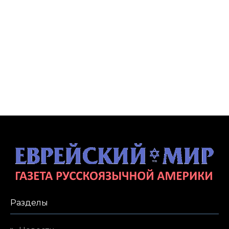
Разделы