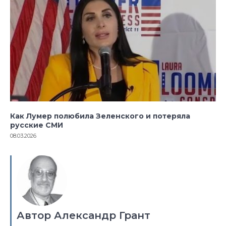
Как Лумер полюбила Зеленского и потеряла
русские СМИ
08.03.2026
Автор Александр Грант