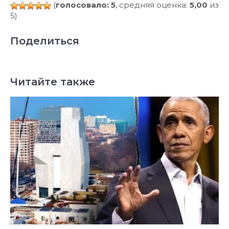
(
голосовало: 5
, средняя оценка:
5,00
из
5)
Поделиться
Читайте также