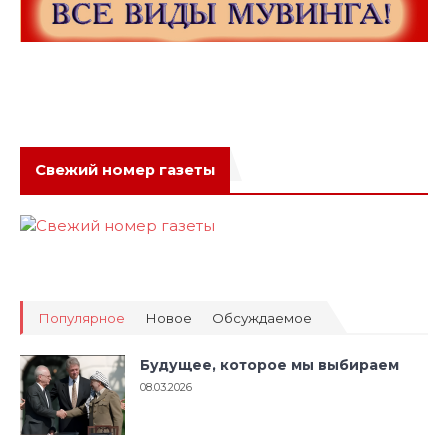
Свежий номер газеты
Популярное
Новое
Обсуждаемое
Будущее, которое мы выбираем
08.03.2026