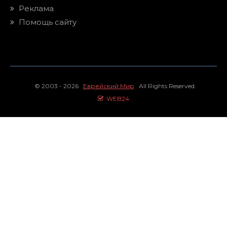
Реклама
Помощь сайту
© 2003 - 2026
Еврейский Мир
All Rights Reserved.
WEB24