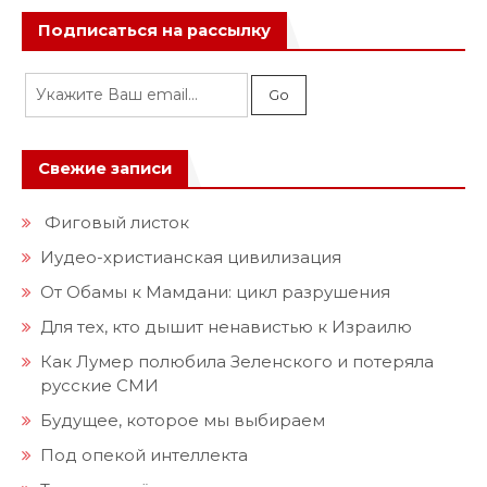
Подписаться на рассылку
Свежие записи
Фиговый листок
Иудео-христианская цивилизация
От Обамы к Мамдани: цикл разрушения
Для тех, кто дышит ненавистью к Израилю
Как Лумер полюбила Зеленского и потеряла
русские СМИ
Будущее, которое мы выбираем
Под опекой интеллекта