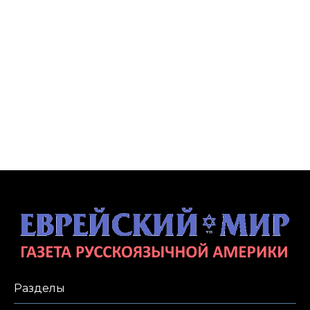
Разделы