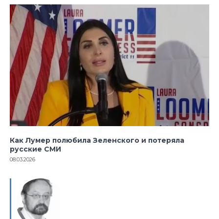
Как Лумер полюбила Зеленского и потеряла
русские СМИ
08.03.2026