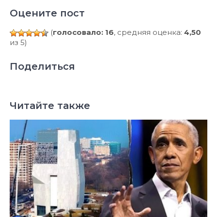
Оцените пост
(
голосовало: 16
, средняя оценка:
4,50
из 5)
Поделиться
Читайте также