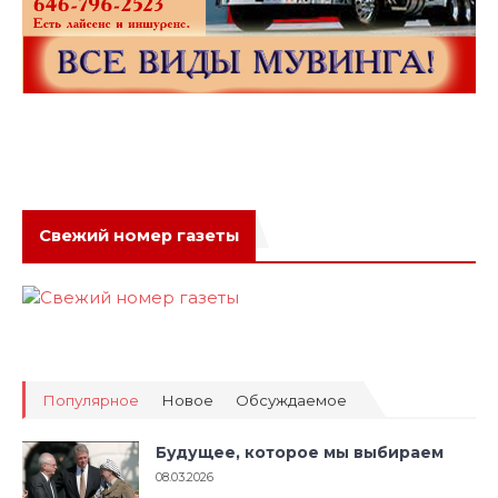
Свежий номер газеты
Популярное
Новое
Обсуждаемое
Будущее, которое мы выбираем
08.03.2026