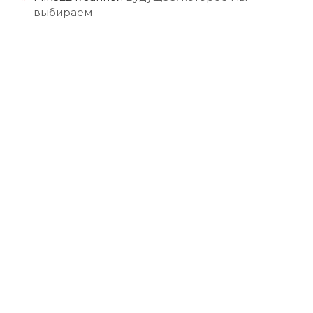
выбираем