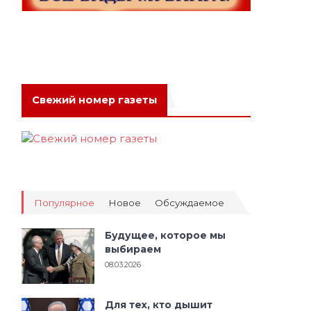
Свежий номер газеты
Популярное
Новое
Обсуждаемое
Будущее, которое мы
выбираем
08.03.2026
Для тех, кто дышит