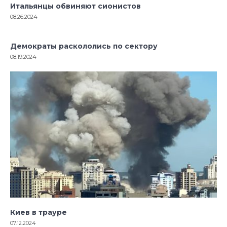
Итальянцы обвиняют сионистов
08.26.2024
Демократы раскололись по сектору
08.19.2024
Киев в трауре
07.12.2024