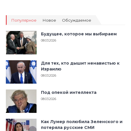
Популярное
Новое
Обсуждаемое
Будущее, которое мы выбираем
08.03.2026
Для тех, кто дышит ненавистью к
Израилю
08.03.2026
Под опекой интеллекта
08.03.2026
Как Лумер полюбила Зеленского и
потеряла русские СМИ