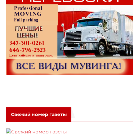
Свежий номер газеты