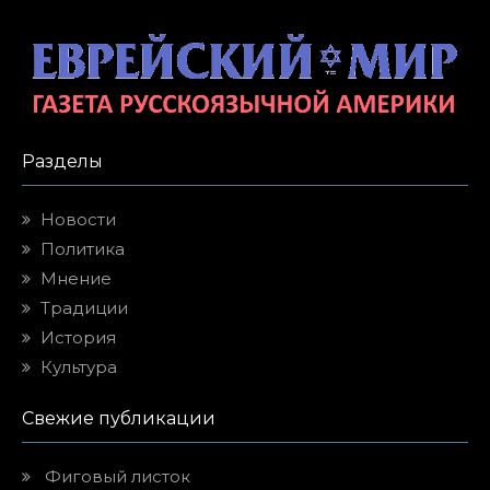
Разделы
Новости
Политика
Мнение
Традиции
История
Культура
Свежие публикации
Фиговый листок