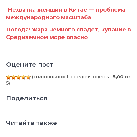
Нехватка женщин в Китае — проблема
международного масштаба
Погода: жара немного спадет, купание в
Средиземном море опасно
Оцените пост
(
голосовало: 1
, средняя оценка:
5,00
из
5)
Поделиться
Читайте также