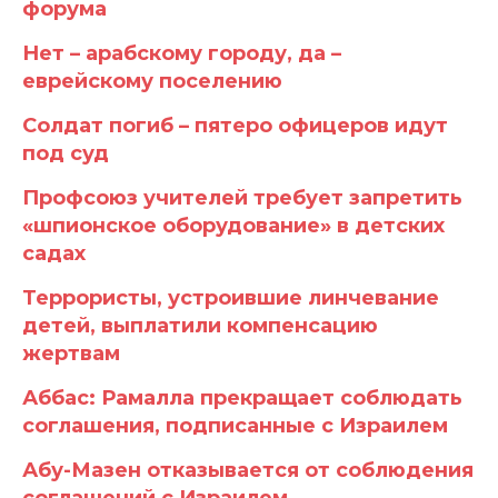
форума
Нет – арабскому городу, да –
еврейскому поселению
Солдат погиб – пятеро офицеров идут
под суд
Профсоюз учителей требует запретить
«шпионское оборудование» в детских
садах
Террористы, устроившие линчевание
детей, выплатили компенсацию
жертвам
Аббас: Рамалла прекращает соблюдать
соглашения, подписанные с Израилем
Абу-Мазен отказывается от соблюдения