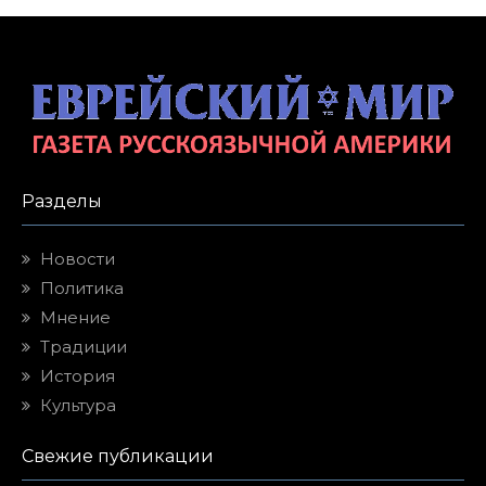
Разделы
Новости
Политика
Мнение
Традиции
История
Культура
Свежие публикации