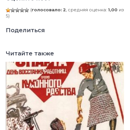
(
голосовало: 2
, средняя оценка:
1,00
из
5)
Поделиться
Читайте также