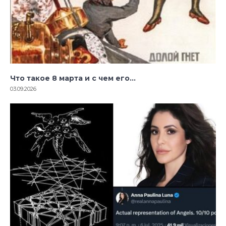
Что такое 8 марта и с чем его…
03.09.2026