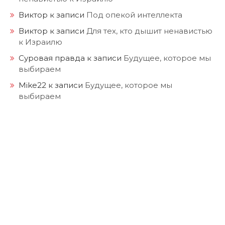
Виктор
к записи
Под опекой интеллекта
Виктор
к записи
Для тех, кто дышит ненавистью
к Израилю
Суровая правда
к записи
Будущее, которое мы
выбираем
Mike22
к записи
Будущее, которое мы
выбираем