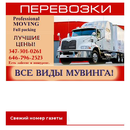
Свежий номер газеты