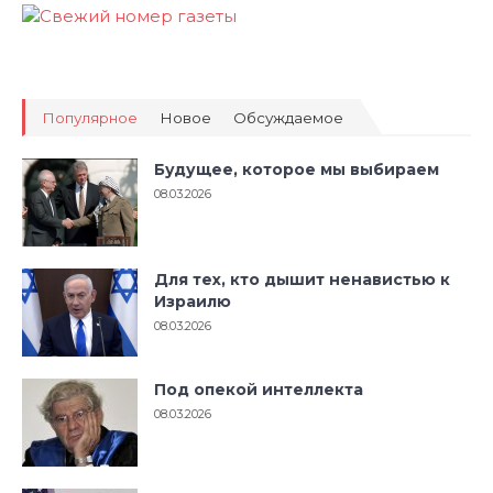
Популярное
Новое
Обсуждаемое
Будущее, которое мы выбираем
08.03.2026
Для тех, кто дышит ненавистью к
Израилю
08.03.2026
Под опекой интеллекта
08.03.2026