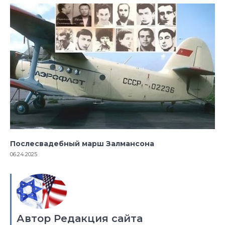
Послесвадебный марш Залмансона
06.24.2025
Автор Редакция сайта