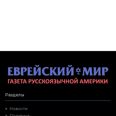
Разделы
Новости
Политика