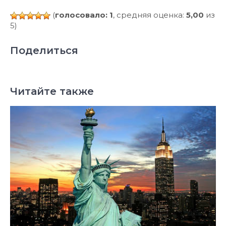
(
голосовало: 1
, средняя оценка:
5,00
из
5)
Поделиться
Читайте также