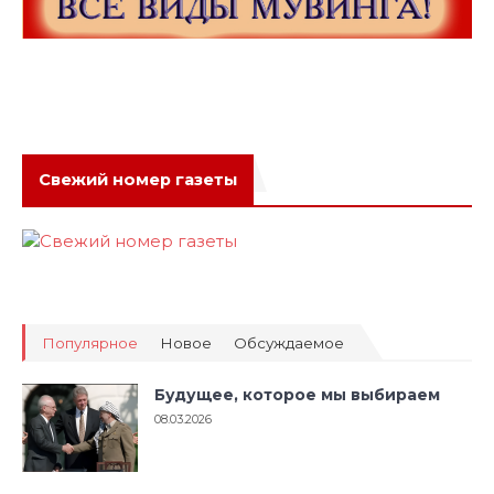
Свежий номер газеты
Популярное
Новое
Обсуждаемое
Будущее, которое мы выбираем
08.03.2026