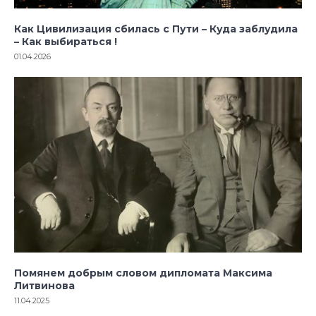
Как Цивилизация сбилась с Пути – Куда заблудила
– Как выбираться !
01.04.2026
Помянем добрым словом дипломата Максима
Литвинова
11.04.2025