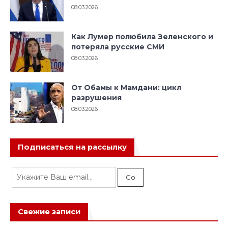
08.03.2026
Как Лумер полюбила Зеленского и
потеряла русские СМИ
08.03.2026
От Обамы к Мамдани: цикл
разрушения
08.03.2026
Подписаться на рассылку
Свежие записи