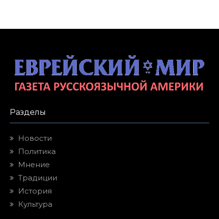
Разделы
Новости
Политика
Мнение
Традиции
История
Культура