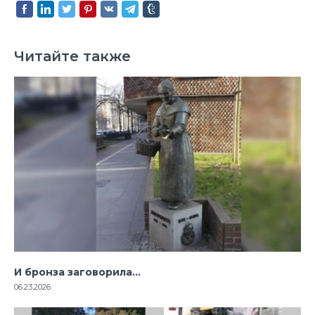
Читайте также
И бронза заговорила…
06.23.2026