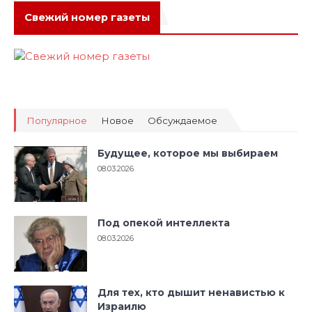
Свежий номер газеты
Популярное
Новое
Обсуждаемое
Будущее, которое мы выбираем
08.03.2026
Под опекой интеллекта
08.03.2026
Для тех, кто дышит ненавистью к
Израилю