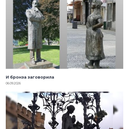
И бронза заговорила
06.09.2026