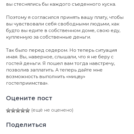
вы стеснялись бы каждого съеденного куска.
Поэтому я согласился принять вашу плату, чтобы
вы чувствовали себя свободными людьми, как
будто вы едите в собственном доме, свою еду,
купленную за собственные деньги.
Так было перед седером. Но теперь ситуация
иная. Вы, наверное, слышали, что я не беру с
гостей деньги. Я пошел вам тогда навстречу,
позволив заплатить. А теперь дайте мне
возможность выполнить «мицву»
гостеприимства».
Оцените пост
(ещё не оценено)
Поделиться