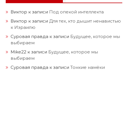
Виктор
к записи
Под опекой интеллекта
Виктор
к записи
Для тех, кто дышит ненавистью
к Израилю
Суровая правда
к записи
Будущее, которое мы
выбираем
Mike22
к записи
Будущее, которое мы
выбираем
Суровая правда
к записи
Тонкие намёки