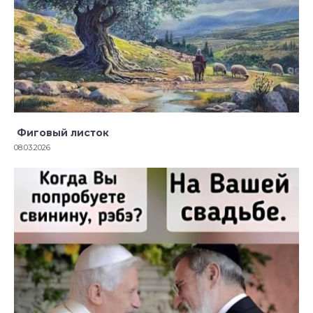
Фиговый листок
08.03.2026