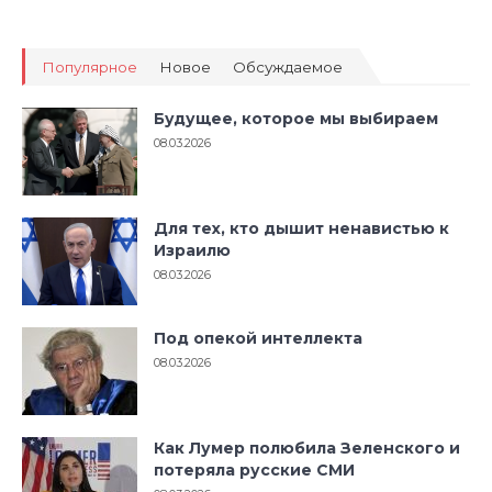
Популярное
Новое
Обсуждаемое
Будущее, которое мы выбираем
08.03.2026
Для тех, кто дышит ненавистью к
Израилю
08.03.2026
Под опекой интеллекта
08.03.2026
Как Лумер полюбила Зеленского и
потеряла русские СМИ