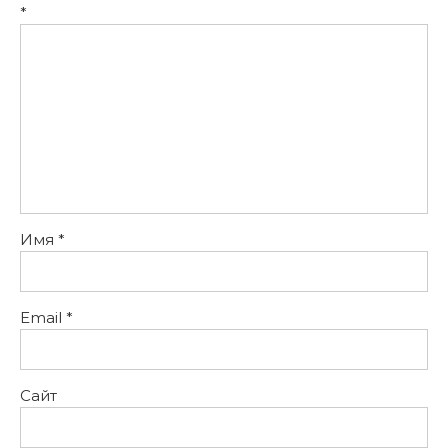
*
Имя
*
Email
*
Сайт