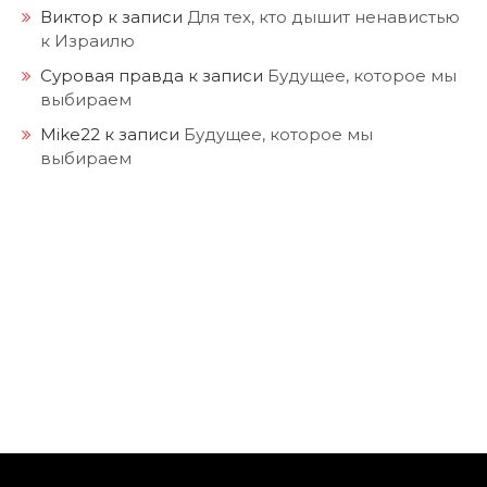
Виктор
к записи
Для тех, кто дышит ненавистью
к Израилю
Суровая правда
к записи
Будущее, которое мы
выбираем
Mike22
к записи
Будущее, которое мы
выбираем