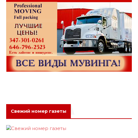
Свежий номер газеты