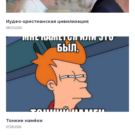
Иудео-христианская цивилизация
08.03.2026
Тонкие намёки
07.28.2026