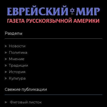
Разделы
Новости
Политика
Мнение
Традиции
История
Культура
Свежие публикации
Фиговый листок