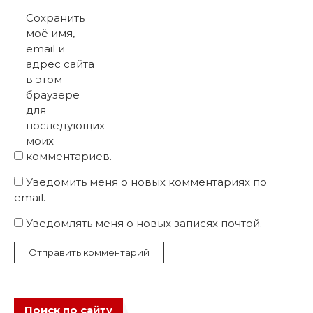
Сохранить
моё имя,
email и
адрес сайта
в этом
браузере
для
последующих
моих
комментариев.
Уведомить меня о новых комментариях по
email.
Уведомлять меня о новых записях почтой.
Поиск по сайту