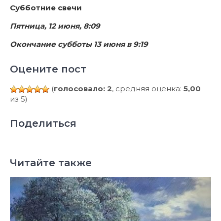
Субботние свечи
Пятница, 12 июня, 8:09
Окончание субботы 13 июня в 9:19
Оцените пост
(
голосовало: 2
, средняя оценка:
5,00
из 5)
Поделиться
Читайте также