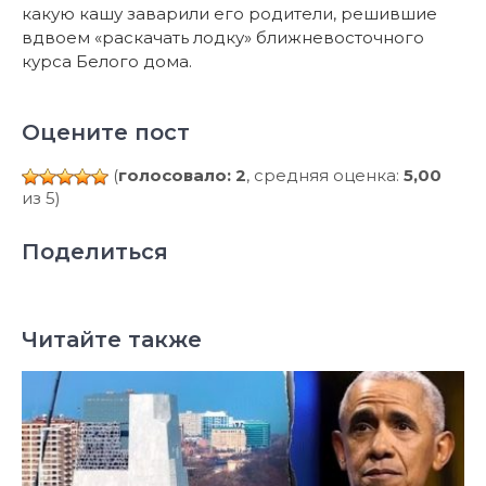
какую кашу заварили его родители, решившие
вдвоем «раскачать лодку» ближневосточного
курса Белого дома.
Оцените пост
(
голосовало: 2
, средняя оценка:
5,00
из 5)
Поделиться
Читайте также