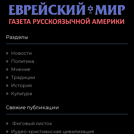
Разделы
Новости
Политика
Мнение
Традиции
История
Культура
Свежие публикации
Фиговый листок
Иудео-христианская цивилизация