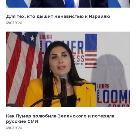
Для тех, кто дышит ненавистью к Израилю
08.03.2026
Как Лумер полюбила Зеленского и потеряла
русские СМИ
08.03.2026