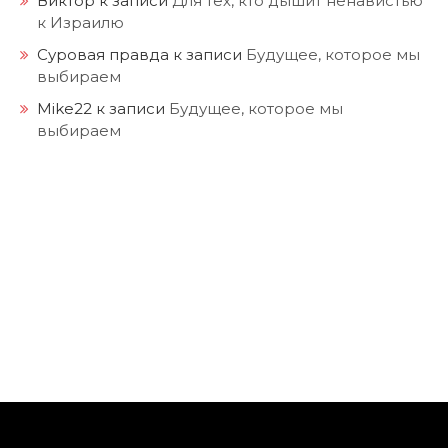
к Израилю
Суровая правда
к записи
Будущее, которое мы
выбираем
Mike22
к записи
Будущее, которое мы
выбираем