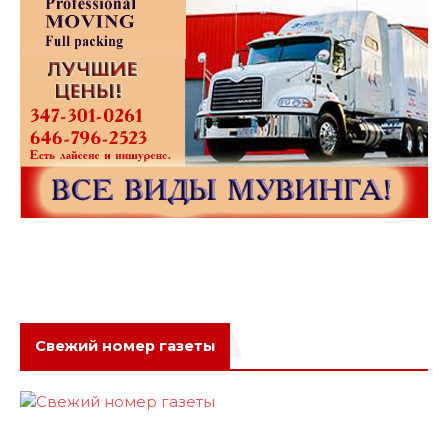
Свежий номер газеты