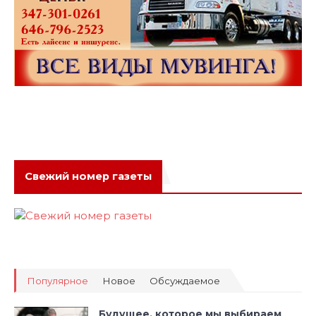
Свежий номер газеты
Популярное
Новое
Обсуждаемое
Будущее, которое мы выбираем