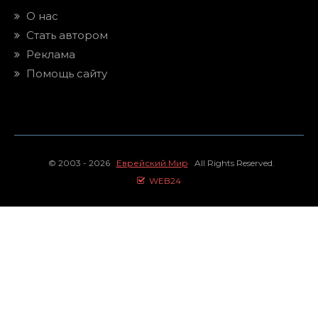
О нас
Стать автором
Реклама
Помощь сайту
© 2003 - 2026
Еврейский Мир
All Rights Reserved.
WEB24