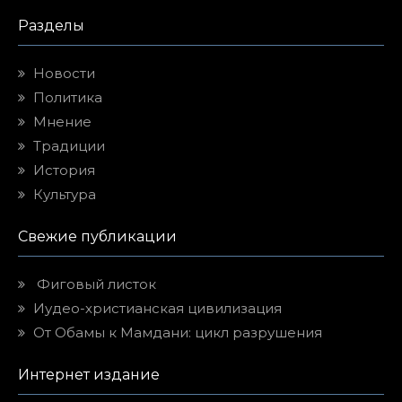
Разделы
Новости
Политика
Мнение
Традиции
История
Культура
Свежие публикации
Фиговый листок
Иудео-христианская цивилизация
От Обамы к Мамдани: цикл разрушения
Интернет издание