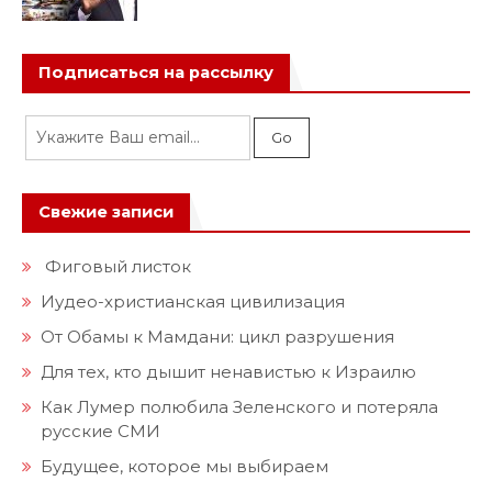
Подписаться на рассылку
Свежие записи
Фиговый листок
Иудео-христианская цивилизация
От Обамы к Мамдани: цикл разрушения
Для тех, кто дышит ненавистью к Израилю
Как Лумер полюбила Зеленского и потеряла
русские СМИ
Будущее, которое мы выбираем