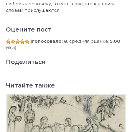
любовь к человеку, то есть шанс, что к нашим
словам прислушаются.
Оцените пост
(
голосовало: 8
, средняя оценка:
5,00
из 5)
Поделиться
Читайте также