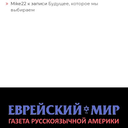
Mike22
к записи
Будущее, которое мы
выбираем