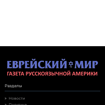
Разделы
Новости
Политика