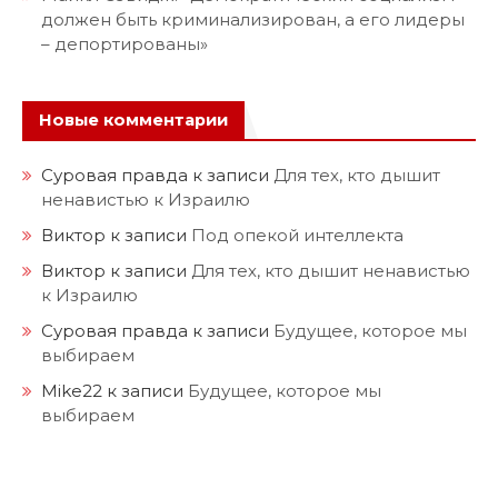
должен быть криминализирован, а его лидеры
– депортированы»
Новые комментарии
Суровая правда
к записи
Для тех, кто дышит
ненавистью к Израилю
Виктор
к записи
Под опекой интеллекта
Виктор
к записи
Для тех, кто дышит ненавистью
к Израилю
Суровая правда
к записи
Будущее, которое мы
выбираем
Mike22
к записи
Будущее, которое мы
выбираем