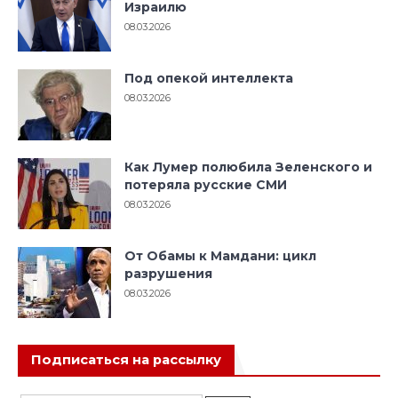
Израилю
08.03.2026
Под опекой интеллекта
08.03.2026
Как Лумер полюбила Зеленского и
потеряла русские СМИ
08.03.2026
От Обамы к Мамдани: цикл
разрушения
08.03.2026
Подписаться на рассылку