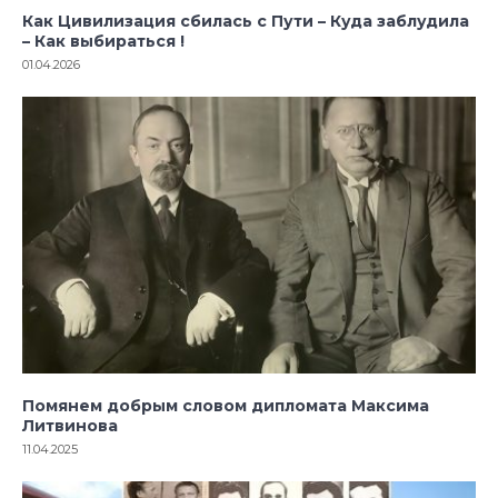
Как Цивилизация сбилась с Пути – Куда заблудила
– Как выбираться !
01.04.2026
Помянем добрым словом дипломата Максима
Литвинова
11.04.2025