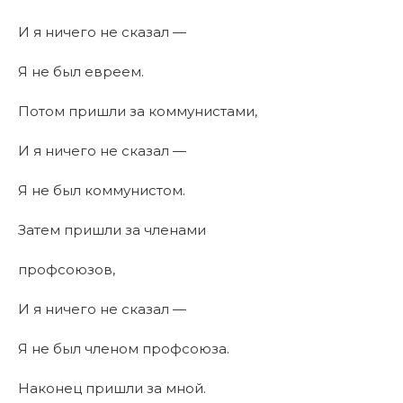
И я ничего не сказал —
Я не был евреем.
Потом пришли за коммунистами,
И я ничего не сказал —
Я не был коммунистом.
Затем пришли за членами
профсоюзов,
И я ничего не сказал —
Я не был членом профсоюза.
Наконец пришли за мной.