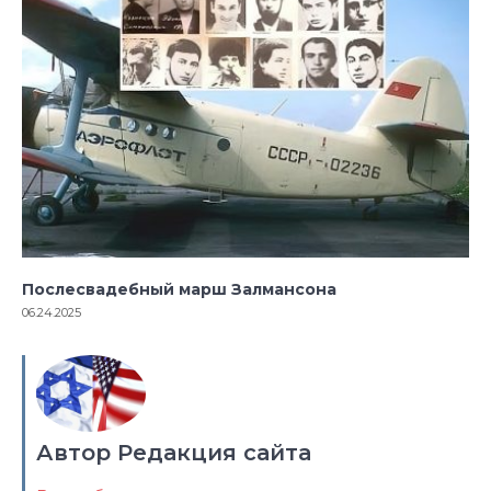
Послесвадебный марш Залмансона
06.24.2025
Автор Редакция сайта