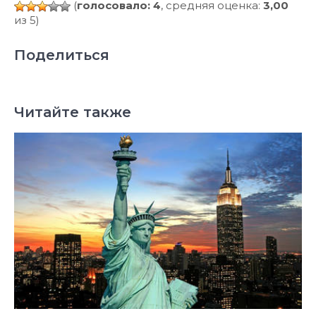
(
голосовало: 4
, средняя оценка:
3,00
из 5)
Поделиться
Читайте также