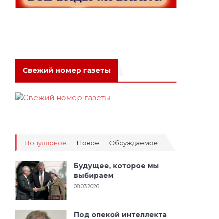
Свежий номер газеты
Популярное
Новое
Обсуждаемое
Будущее, которое мы
выбираем
08.03.2026
Под опекой интеллекта