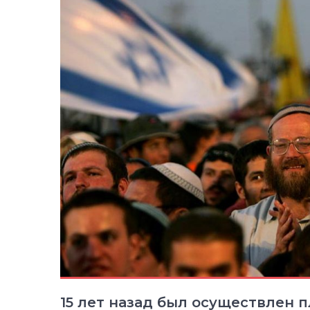
15 лет назад был осуществлен 