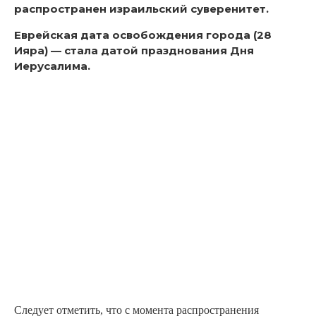
распространен израильский суверенитет.
Еврейская дата освобождения города (28
Ияра) — стала датой празднования Дня
Иерусалима.
Следует отметить, что с момента распространения