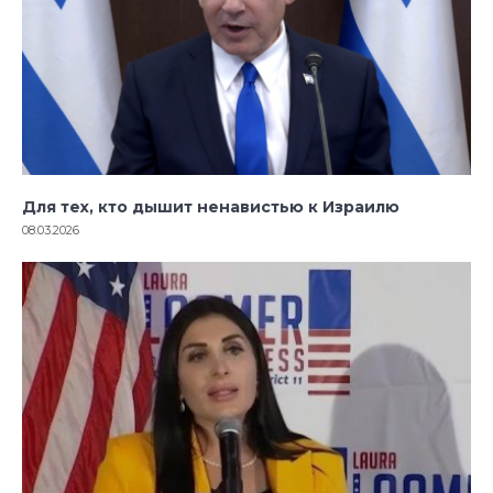
Для тех, кто дышит ненавистью к Израилю
08.03.2026