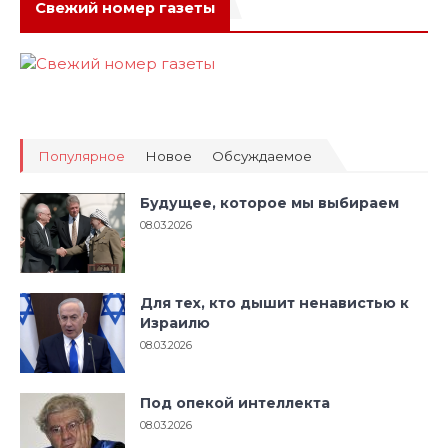
Свежий номер газеты
Популярное
Новое
Обсуждаемое
Будущее, которое мы выбираем
08.03.2026
Для тех, кто дышит ненавистью к
Израилю
08.03.2026
Под опекой интеллекта
08.03.2026