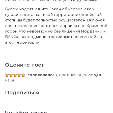
Будем надеяться, что Закон об израильском
суверенитете над всей территории еврейской
столицы будет полностью осуществлен. Включая
восстановление контроля Израиля над Храмовой
горой, что невозможно без лишения Иордании и
ВАКФа всех административных полномочий на
этой территории.
Оцените пост
(
голосовало: 3
, средняя оценка:
5,00
из 5)
Поделиться
Читайте также