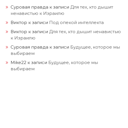
Суровая правда
к записи
Для тех, кто дышит
ненавистью к Израилю
Виктор
к записи
Под опекой интеллекта
Виктор
к записи
Для тех, кто дышит ненавистью
к Израилю
Суровая правда
к записи
Будущее, которое мы
выбираем
Mike22
к записи
Будущее, которое мы
выбираем