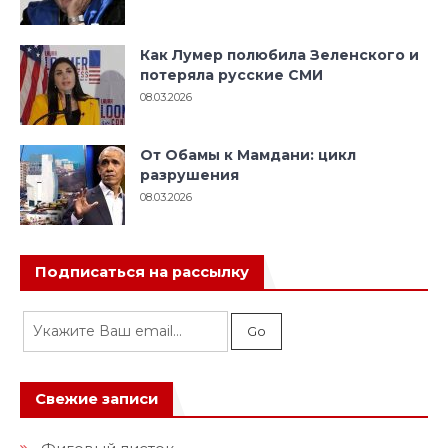
Как Лумер полюбила Зеленского и
потеряла русские СМИ
08.03.2026
От Обамы к Мамдани: цикл
разрушения
08.03.2026
Подписаться на рассылку
Свежие записи