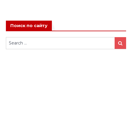
Поиск по сайту
Search
Search
for: