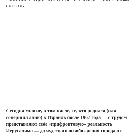
флагов.
Сегодня многие, в том числе, те, кто родился (или
совершил алию) в Израиль после 1967 года — с трудом
представляют себе «прифронтовую» реальность
Иерусалима — до чудесного освобождения города от