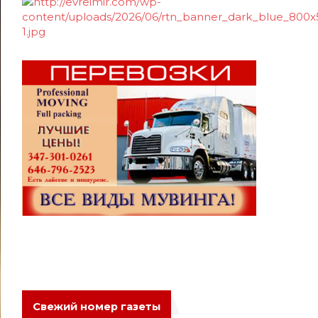
Свежий номер газеты