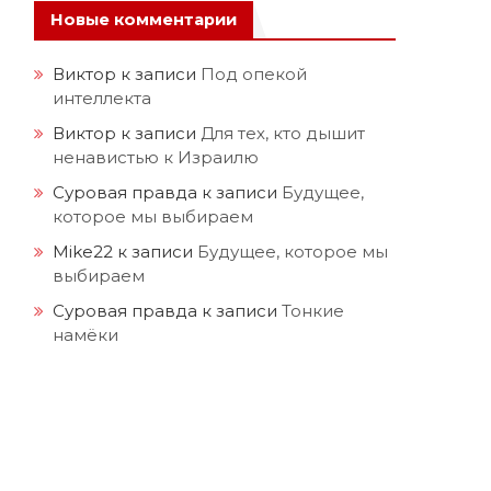
Новые комментарии
Виктор
к записи
Под опекой
интеллекта
Виктор
к записи
Для тех, кто дышит
ненавистью к Израилю
Суровая правда
к записи
Будущее,
которое мы выбираем
Mike22
к записи
Будущее, которое мы
выбираем
Суровая правда
к записи
Тонкие
намёки