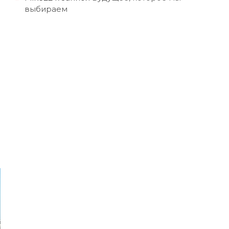
выбираем