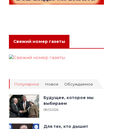
Свежий номер газеты
Популярное
Новое
Обсуждаемое
Будущее, которое мы
выбираем
08.03.2026
Для тех, кто дышит