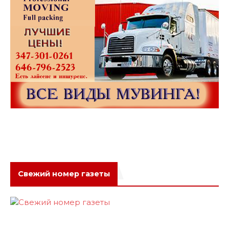
Свежий номер газеты