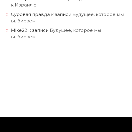
к Израилю
Суровая правда
к записи
Будущее, которое мы
выбираем
Mike22
к записи
Будущее, которое мы
выбираем