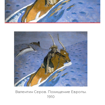
Валентин Серов. Похищение Европы.
1910