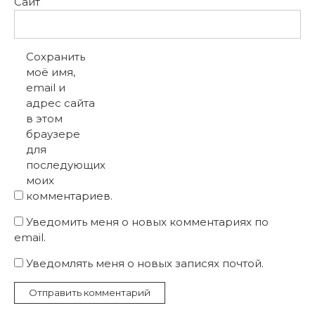
Сайт
Сохранить
моё имя,
email и
адрес сайта
в этом
браузере
для
последующих
моих
комментариев.
Уведомить меня о новых комментариях по
email.
Уведомлять меня о новых записях почтой.