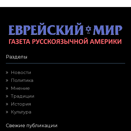
Разделы
Новости
Политика
Мнение
Традиции
История
Культура
Свежие публикации