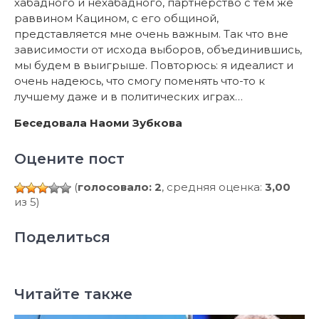
хабадного и нехабадного, партнерство с тем же
раввином Кацином, с его общиной,
представляется мне очень важным. Так что вне
зависимости от исхода выборов, объединившись,
мы будем в выигрыше. Повторюсь: я идеалист и
очень надеюсь, что смогу поменять что-то к
лучшему даже и в политических играх…
Беседовала Наоми Зубкова
Оцените пост
(
голосовало: 2
, средняя оценка:
3,00
из 5)
Поделиться
Читайте также