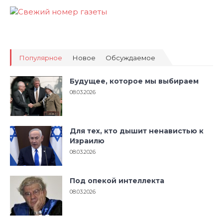
Популярное
Новое
Обсуждаемое
Будущее, которое мы выбираем
08.03.2026
Для тех, кто дышит ненавистью к
Израилю
08.03.2026
Под опекой интеллекта
08.03.2026