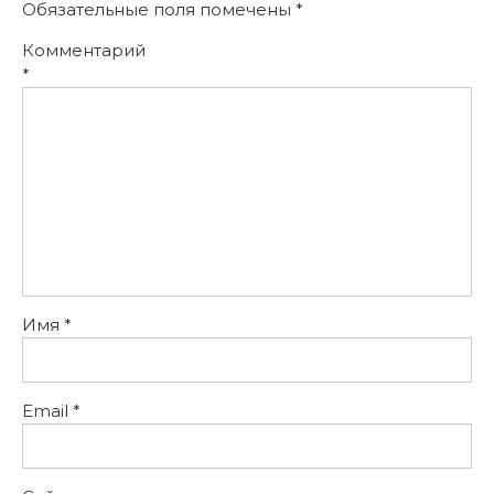
Обязательные поля помечены
*
Комментарий
*
Имя
*
Email
*