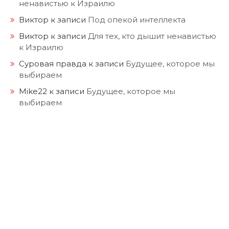
ненавистью к Израилю
Виктор
к записи
Под опекой интеллекта
Виктор
к записи
Для тех, кто дышит ненавистью
к Израилю
Суровая правда
к записи
Будущее, которое мы
выбираем
Mike22
к записи
Будущее, которое мы
выбираем