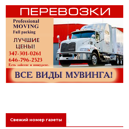
Свежий номер газеты