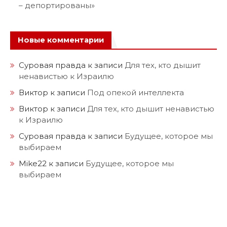
– депортированы»
Новые комментарии
Суровая правда
к записи
Для тех, кто дышит
ненавистью к Израилю
Виктор
к записи
Под опекой интеллекта
Виктор
к записи
Для тех, кто дышит ненавистью
к Израилю
Суровая правда
к записи
Будущее, которое мы
выбираем
Mike22
к записи
Будущее, которое мы
выбираем