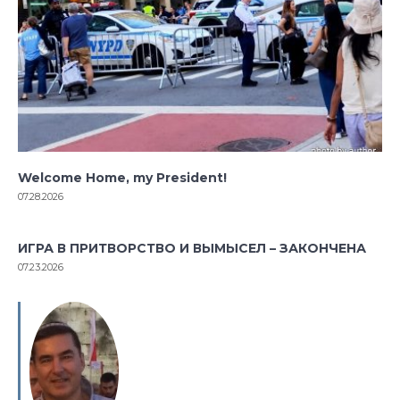
Welcome Home, my President!
07.28.2026
ИГРА В ПРИТВОРСТВО И ВЫМЫСЕЛ – ЗАКОНЧЕНА
07.23.2026