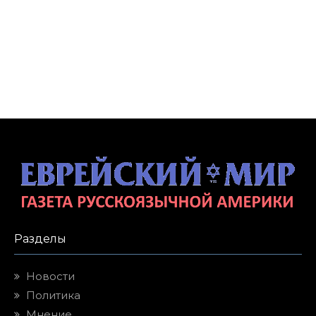
Разделы
Новости
Политика
Мнение