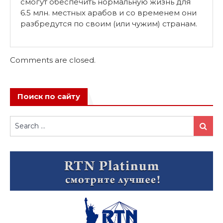
смогут обеспечить нормальную жизнь для
6.5 млн. местных арабов и со временем они
разбредутся по своим (или чужим) странам.
Comments are closed.
Поиск по сайту
Search
Search
for: