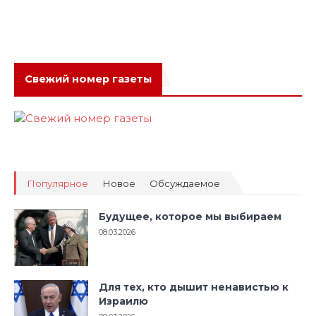
Свежий номер газеты
Популярное
Новое
Обсуждаемое
Будущее, которое мы выбираем
08.03.2026
Для тех, кто дышит ненавистью к
Израилю