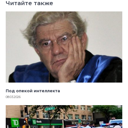
Читайте также
Под опекой интеллекта
08.03.2026