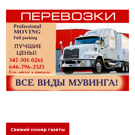
Свежий номер газеты