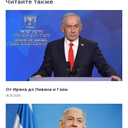
Читайте также
От Ирана до Ливана и Газы
06.30.2026