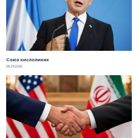
Союз кислоликих
06.29.2026