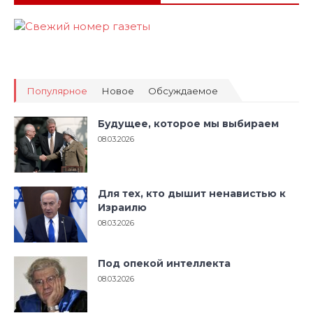
Популярное
Новое
Обсуждаемое
Будущее, которое мы выбираем
08.03.2026
Для тех, кто дышит ненавистью к
Израилю
08.03.2026
Под опекой интеллекта
08.03.2026