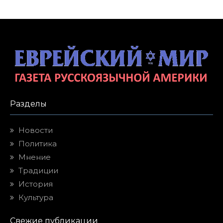
Разделы
Новости
Политика
Мнение
Традиции
История
Культура
Свежие публикации