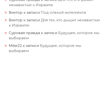
ненавистью к Израилю
Виктор
к записи
Под опекой интеллекта
Виктор
к записи
Для тех, кто дышит ненавистью
к Израилю
Суровая правда
к записи
Будущее, которое мы
выбираем
Mike22
к записи
Будущее, которое мы
выбираем