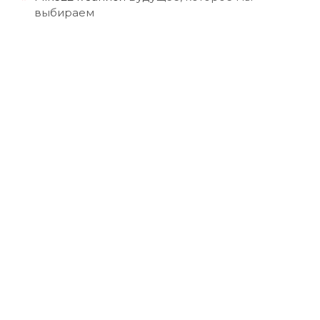
выбираем