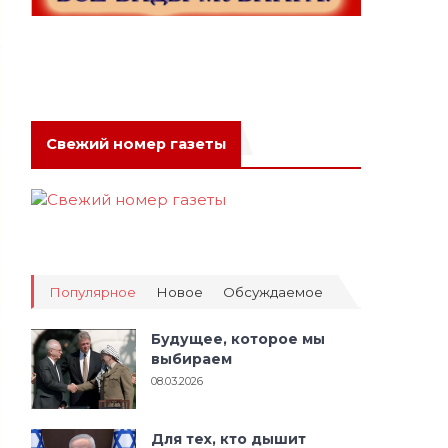
Свежий номер газеты
Популярное
Новое
Обсуждаемое
Будущее, которое мы
выбираем
08.03.2026
Для тех, кто дышит