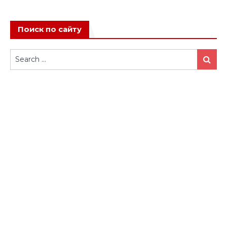
Поиск по сайту
Search
Search
for: