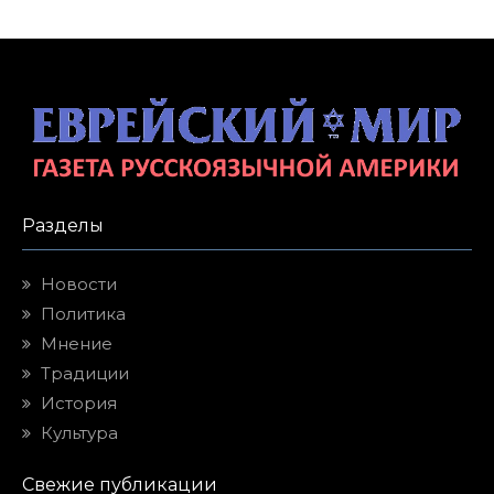
Разделы
Новости
Политика
Мнение
Традиции
История
Культура
Свежие публикации