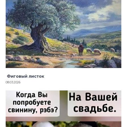
Фиговый листок
08.03.2026