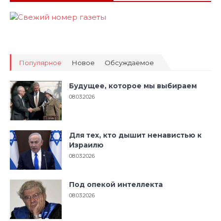
Популярное
Новое
Обсуждаемое
Будущее, которое мы выбираем
08.03.2026
Для тех, кто дышит ненавистью к
Израилю
08.03.2026
Под опекой интеллекта
08.03.2026