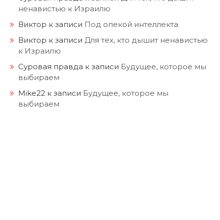
ненавистью к Израилю
Виктор
к записи
Под опекой интеллекта
Виктор
к записи
Для тех, кто дышит ненавистью
к Израилю
Суровая правда
к записи
Будущее, которое мы
выбираем
Mike22
к записи
Будущее, которое мы
выбираем