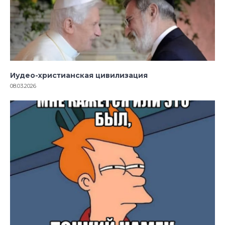
Иудео-христианская цивилизация
08.03.2026