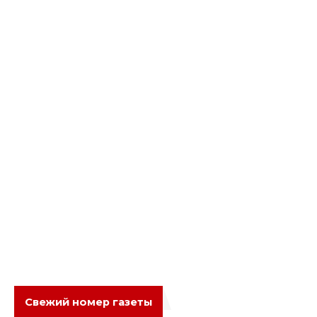
Свежий номер газеты