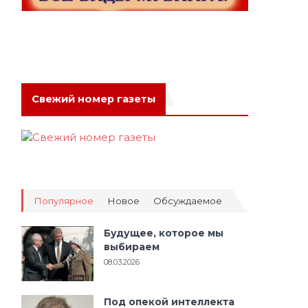
Свежий номер газеты
Популярное
Новое
Обсуждаемое
Будущее, которое мы
выбираем
08.03.2026
Под опекой интеллекта