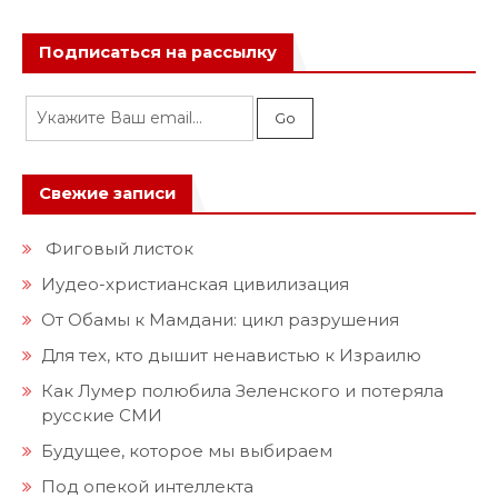
Подписаться на рассылку
Свежие записи
Фиговый листок
Иудео-христианская цивилизация
От Обамы к Мамдани: цикл разрушения
Для тех, кто дышит ненавистью к Израилю
Как Лумер полюбила Зеленского и потеряла
русские СМИ
Будущее, которое мы выбираем
Под опекой интеллекта