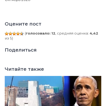
Оцените пост
(
голосовало: 12
, средняя оценка:
4,42
из 5)
Поделиться
Читайте также