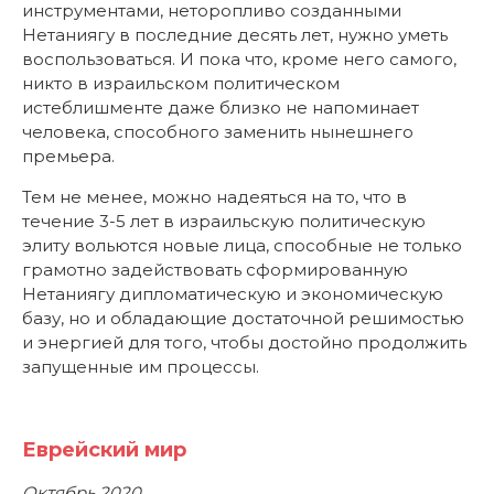
инструментами, неторопливо созданными
Нетаниягу в последние десять лет, нужно уметь
воспользоваться. И пока что, кроме него самого,
никто в израильском политическом
истеблишменте даже близко не напоминает
человека, способного заменить нынешнего
премьера.
Тем не менее, можно надеяться на то, что в
течение 3-5 лет в израильскую политическую
элиту вольются новые лица, способные не только
грамотно задействовать сформированную
Нетаниягу дипломатическую и экономическую
базу, но и обладающие достаточной решимостью
и энергией для того, чтобы достойно продолжить
запущенные им процессы.
Еврейский мир
Октябрь 2020