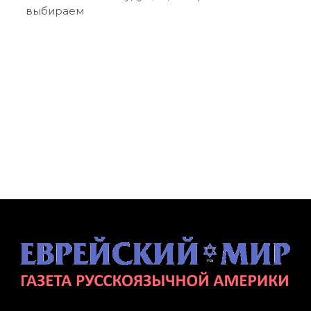
выбираем