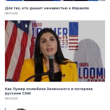
Для тех, кто дышит ненавистью к Израилю
08.03.2026
Как Лумер полюбила Зеленского и потеряла
русские СМИ
08.03.2026