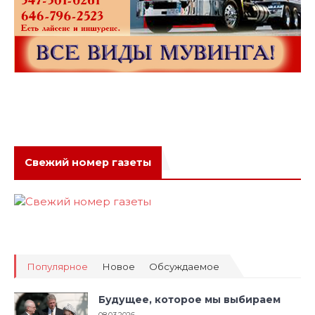
Свежий номер газеты
Популярное
Новое
Обсуждаемое
Будущее, которое мы выбираем
08.03.2026