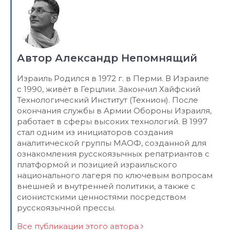
Автор Александр Непомнящий
Израиль Родился в 1972 г. в Перми. В Израиле
с 1990, живёт в Герцлии. Закончил Хайфский
Технологический Институт (Технион). После
окончания службы в Армии Обороны Израиля,
работает в сферы высоких технологий. В 1997
стал одним из инициаторов создания
аналитической группы МАОФ, созданной для
ознакомления русскоязычных репатриантов с
платформой и позицией израильского
национального лагеря по ключевым вопросам
внешней и внутренней политики, а также с
сионистскими ценностями посредством
русскоязычной прессы.
Все публикации этого автора