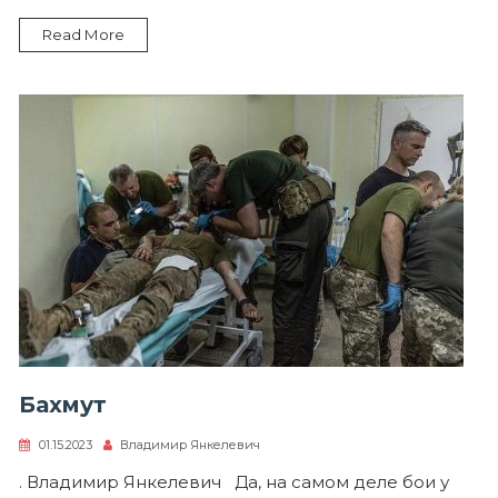
Read More
Бахмут
01.15.2023
Владимир Янкелевич
. Владимир Янкелевич Да, на самом деле бои у