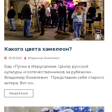
Какого цвета хамелеон?
09.30.2020
Владимир Янкелевич
Бар «Путин в Иерусалиме. Центр русской
культуры «соотечественников за рубежом» .
Владимир Янкелевич Представим себе старого
актера. Вот он…
Read More