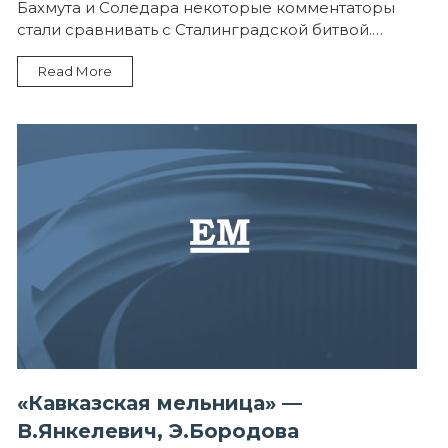
Бахмута и Соледара некоторые комментаторы
стали сравнивать с Сталинградской битвой.…
Read More
«Кавказская мельница» —
В.Янкелевич, Э.Бородова