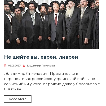
Не шейте вы, евреи, ливреи
02.06.2023
Владимир Янкелевич
. Владимир Янкелевич Практически в
перспективах российско-украинской войны нет
сомнений ни у кого, вероятно даже у Соловьева с
Симонян.…
Read More