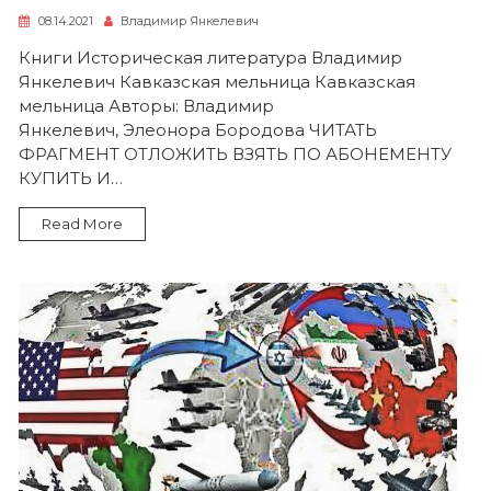
08.14.2021
Владимир Янкелевич
Книги Историческая литература Владимир
Янкелевич Кавказская мельница Кавказская
мельница Авторы: Владимир
Янкелевич, Элеонора Бородова ЧИТАТЬ
ФРАГМЕНТ ОТЛОЖИТЬ ВЗЯТЬ ПО АБОНЕМЕНТУ
КУПИТЬ И…
Read More