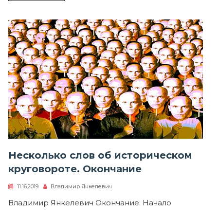
Несколько слов об историческом
круговороте. Окончание
11.16.2019
Владимир Янкелевич
Владимир Янкелевич Окончание. Начало