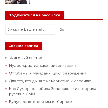
Подписаться на рассылку
Свежие записи
Фиговый листок
Иудео-христианская цивилизация
От Обамы к Мамдани: цикл разрушения
Для тех, кто дышит ненавистью к Израилю
Как Лумер полюбила Зеленского и потеряла
русские СМИ
Будущее, которое мы выбираем