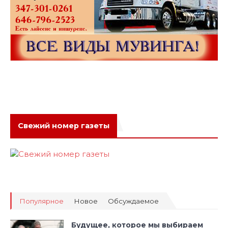
Свежий номер газеты
Популярное
Новое
Обсуждаемое
Будущее, которое мы выбираем