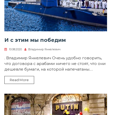
И с этим мы победим
10.08.2020
Владимир Янкелевич
. Владимир Янкелевич Очень удобно говорить,
что договора с арабами ничего не стоят, что они
дешевле бумаги, на которой напечатаны.…
Read More