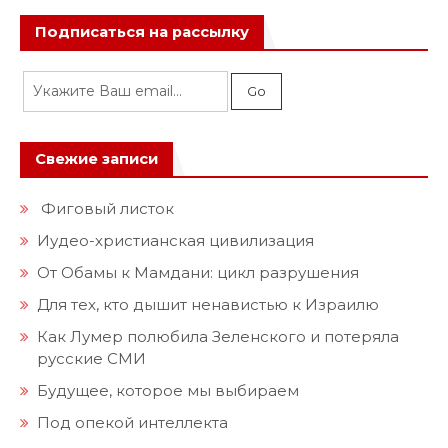
Подписаться на рассылку
Свежие записи
Фиговый листок
Иудео-христианская цивилизация
От Обамы к Мамдани: цикл разрушения
Для тех, кто дышит ненавистью к Израилю
Как Лумер полюбила Зеленского и потеряла
русские СМИ
Будущее, которое мы выбираем
Под опекой интеллекта