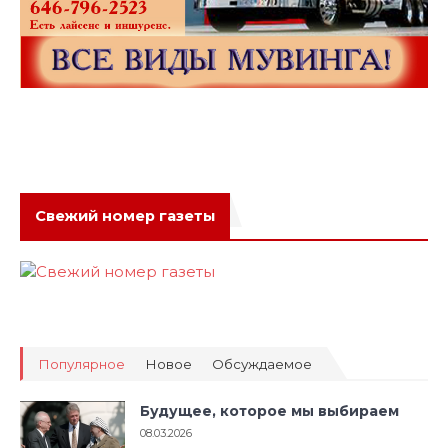
Свежий номер газеты
Популярное
Новое
Обсуждаемое
Будущее, которое мы выбираем
08.03.2026