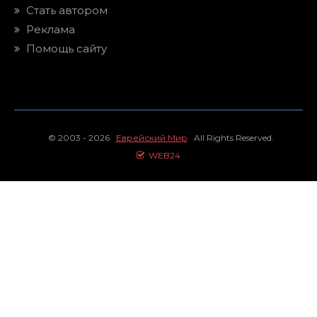
Стать автором
Реклама
Помощь сайту
© 2003 - 2026
Еврейский Мир
All Rights Reserved.
WEB24