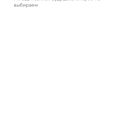
выбираем