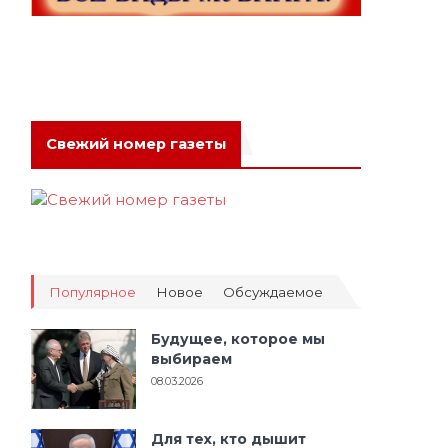
Свежий номер газеты
Популярное
Новое
Обсуждаемое
Будущее, которое мы
выбираем
08.03.2026
Для тех, кто дышит