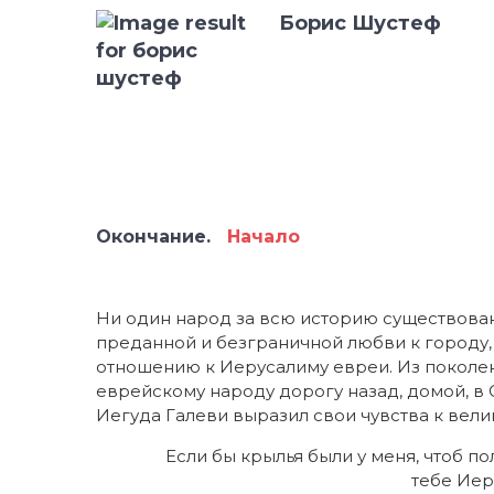
Борис Шустеф
Окончание.
Начало
Ни один народ за всю историю существова
преданной и безграничной любви к городу, 
отношению к Иерусалиму евреи. Из поколен
еврейскому народу дорогу назад, домой, в
Иегуда Галеви выразил свои чувства к вели
Если бы крылья были у меня, чтоб по
тебе Иер