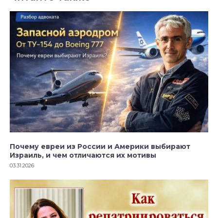
Почему евреи из России и Америки выбирают
Израиль, и чем отличаются их мотивы
03.31.2026