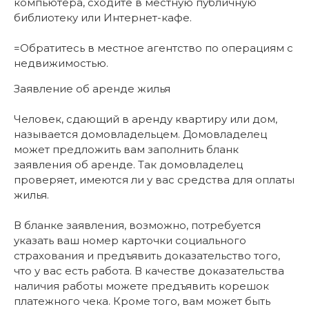
компьютера, сходите в местную публичную
библиотеку или Интернет-кафе.
=Обратитесь в местное агентство по операциям с
недвижимостью.
Заявление об аренде жилья
Человек, сдающий в аренду квартиру или дом,
называется домовладельцем. Домовладелец
может предложить вам заполнить бланк
заявления об аренде. Так домовладелец
проверяет, имеются ли у вас средства для оплаты
жилья.
В бланке заявления, возможно, потребуется
указать ваш номер карточки социального
страхования и предъявить доказательство того,
что у вас есть работа. В качестве доказательства
наличия работы можете предъявить корешок
платежного чека. Кроме того, вам может быть