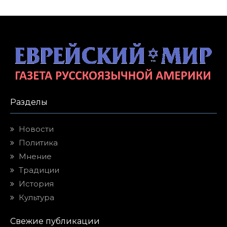
Разделы
Новости
Политика
Мнение
Традиции
История
Культура
Свежие публикации