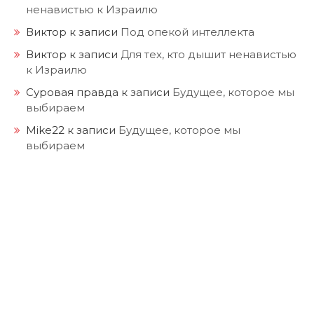
ненавистью к Израилю
Виктор
к записи
Под опекой интеллекта
Виктор
к записи
Для тех, кто дышит ненавистью
к Израилю
Суровая правда
к записи
Будущее, которое мы
выбираем
Mike22
к записи
Будущее, которое мы
выбираем