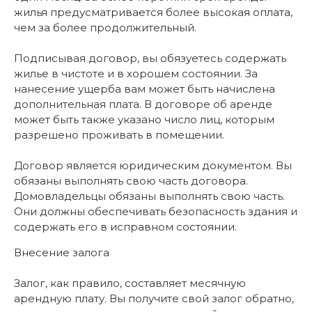
жилья предусматривается более высокая оплата,
чем за более продолжительный.
Подписывая договор, вы обязуетесь содержать
жилье в чистоте и в хорошем состоянии. За
нанесение ущерба вам может быть начислена
дополнительная плата. В договоре об аренде
может быть также указано число лиц, которым
разрешено проживать в помещении.
Договор является юридическим документом. Вы
обязаны выполнять свою часть договора.
Домовладельцы обязаны выполнять свою часть.
Они должны обеспечивать безопасность здания и
содержать его в исправном состоянии.
Внесение залога
Залог, как правило, составляет месячную
арендную плату. Вы получите свой залог обратно,