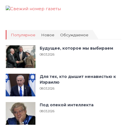
Популярное
Новое
Обсуждаемое
Будущее, которое мы выбираем
08.03.2026
Для тех, кто дышит ненавистью к
Израилю
08.03.2026
Под опекой интеллекта
08.03.2026