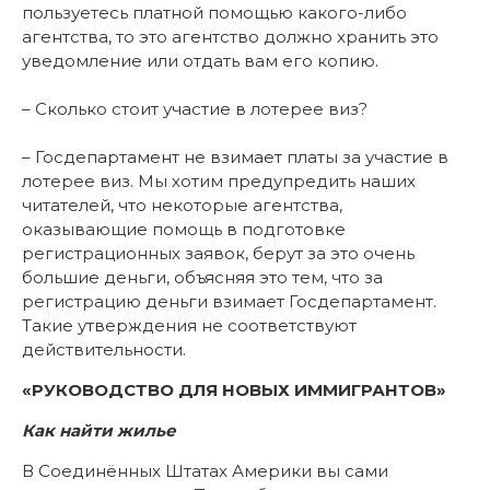
пользуетесь платной помощью какого-либо
агентства, то это агентство должно хранить это
уведомление или отдать вам его копию.
– Сколько стоит участие в лотерее виз?
– Госдепартамент не взимает платы за участие в
лотерее виз. Мы хотим предупредить наших
читателей, что некоторые агентства,
оказывающие помощь в подготовке
регистрационных заявок, берут за это очень
большие деньги, объясняя это тем, что за
регистрацию деньги взимает Госдепартамент.
Такие утверждения не соответствуют
действительности.
«РУКОВОДСТВО ДЛЯ НОВЫХ ИММИГРАНТОВ»
Как найти жилье
В Соединённых Штатах Америки вы сами