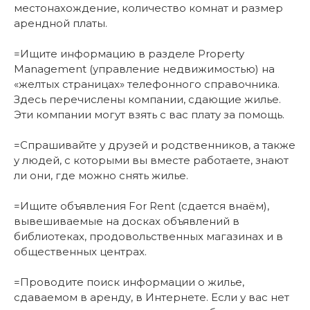
местонахождение, количество комнат и размер
арендной платы.
=Ищите информацию в разделе Property
Management (управление недвижимостью) на
«желтых страницах» телефонного справочника.
Здесь перечислены компании, сдающие жилье.
Эти компании могут взять с вас плату за помощь.
=Спрашивайте у друзей и родственников, а также
у людей, с которыми вы вместе работаете, знают
ли они, где можно снять жилье.
=Ищите объявления For Rent (сдается внаём),
вывешиваемые на досках объявлений в
библиотеках, продовольственных магазинах и в
общественных центрах.
=Проводите поиск информации о жилье,
сдаваемом в аренду, в Интернете. Если у вас нет