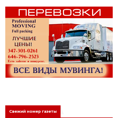
Свежий номер газеты