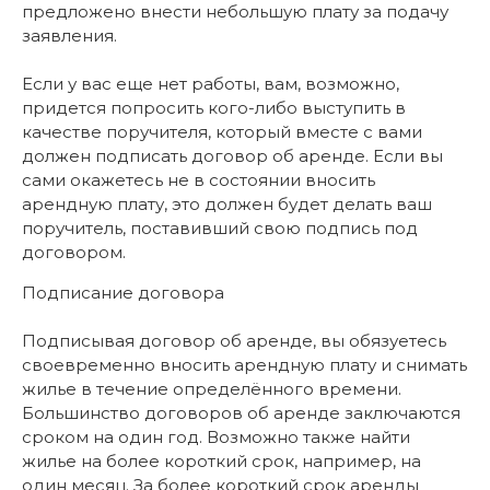
предложено внести небольшую плату за подачу
заявления.
Если у вас еще нет работы, вам, возможно,
придется попросить кого-либо выступить в
качестве поручителя, который вместе с вами
должен подписать договор об аренде. Если вы
сами окажетесь не в состоянии вносить
арендную плату, это должен будет делать ваш
поручитель, поставивший свою подпись под
договором.
Подписание договора
Подписывая договор об аренде, вы обязуетесь
своевременно вносить арендную плату и снимать
жилье в течение определённого времени.
Большинство договоров об аренде заключаются
сроком на один год. Возможно также найти
жилье на более короткий срок, например, на
один месяц. За более короткий срок аренды