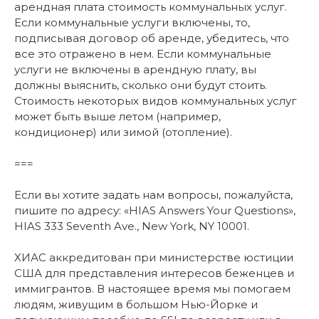
арендная плата стоимость коммунальных услуг.
Если коммунальные услуги включены, то,
подписывая договор об аренде, убедитесь, что
все это отражено в нем. Если коммунальные
услуги не включены в арендную плату, вы
должны выяснить, сколько они будут стоить.
Стоимость некоторых видов коммунальных услуг
может быть выше летом (например,
кондиционер) или зимой (отопление).
===
Если вы хотите задать нам вопросы, пожалуйста,
пишите по адресу: «HIAS Answers Your Questions»,
HIAS 333 Seventh Ave., New York, NY 10001.
ХИАС аккредитован при министерстве юстиции
США для представления интересов беженцев и
иммигрантов. В настоящее время мы помогаем
людям, живущим в большом Нью-Йорке и