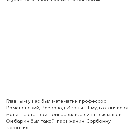
Главным у нас был математик профессор
Романовский, Всеволод Иваныч. Ему, в отличие от
меня, не стенкой пригрозили, а лишь высылкой.
Он барин был такой, парижанин, Сорбонну
закончил…