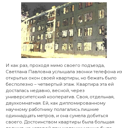
И как раз, проходя мимо своего подъезда,
Светлана Павловна услышала звонки телефона из
открытых окон своей квартиры, но бежать было
бесполезно – четвертый этаж. Квартира эта ей
досталась недавно, весной, через
университетский кооператив. Своя, отдельная,
двухкомнатная. Ей, как дипломированному
научному работнику полагались лишние
одиннадцать метров, и она сумела добиться
своего. Достоинством квартиры была большая