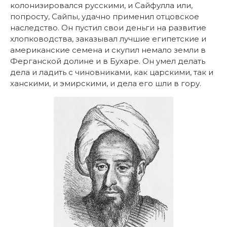
колонизировался русскими, и Сайфулла или,
попросту, Сайпы, удачно применил отцовское
наследство. Он пустил свои деньги на развитие
хлопководства, заказывал лучшие египетские и
американские семена и скупил немало земли в
Ферганской долине и в Бухаре. Он умел делать
дела и ладить с чиновниками, как царскими, так и
ханскими, и эмирскими, и дела его шли в гору.