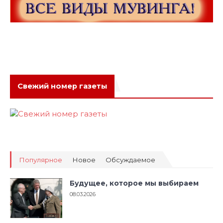
Свежий номер газеты
Популярное
Новое
Обсуждаемое
Будущее, которое мы выбираем
08.03.2026