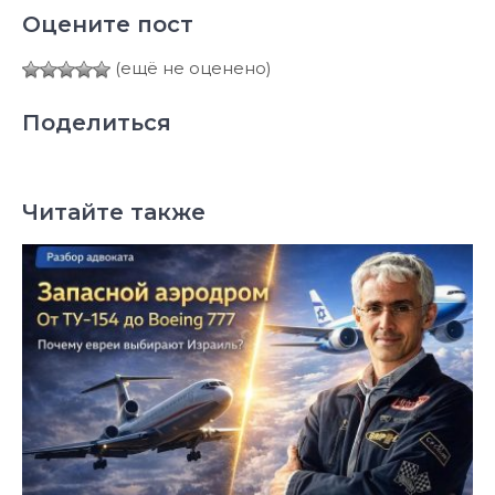
Оцените пост
(ещё не оценено)
Поделиться
Читайте также