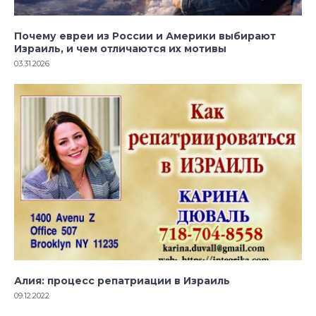
Почему евреи из России и Америки выбирают
Израиль, и чем отличаются их мотивы
03.31.2026
Алия: процесс репатриации в Израиль
09.12.2022