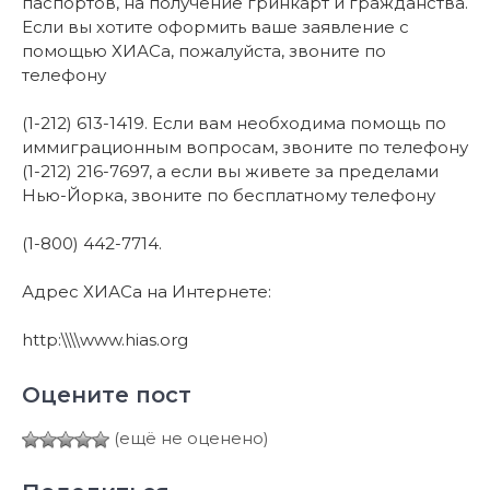
паспортов, на получение гринкарт и гражданства.
Если вы хотите оформить ваше заявление с
помощью ХИАСа, пожалуйста, звоните по
телефону
(1-212) 613-1419. Если вам необходима помощь по
иммиграционным вопросам, звоните по телефону
(1-212) 216-7697, а если вы живете за пределами
Нью-Йорка, звоните по бесплатному телефону
(1-800) 442-7714.
Адрес ХИАСа на Интернете:
http:\\\\www.hias.org
Оцените пост
(ещё не оценено)