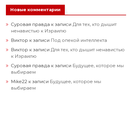
Новые комментарии
Суровая правда
к записи
Для тех, кто дышит
ненавистью к Израилю
Виктор
к записи
Под опекой интеллекта
Виктор
к записи
Для тех, кто дышит ненавистью
к Израилю
Суровая правда
к записи
Будущее, которое мы
выбираем
Mike22
к записи
Будущее, которое мы
выбираем