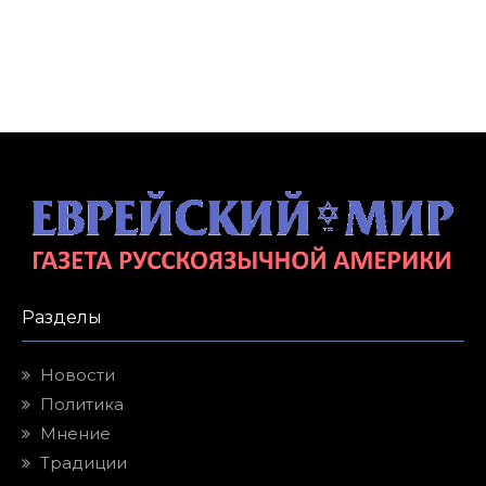
Разделы
Новости
Политика
Мнение
Традиции