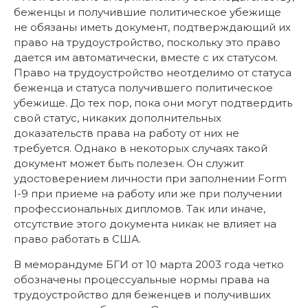
беженцы и получившие политическое убежище
не обязаны иметь документ, подтверждающий их
право на трудоустройство, поскольку это право
дается им автоматически, вместе с их статусом.
Право на трудоустройство неотделимо от статуса
беженца и статуса получившего политическое
убежище. До тех пор, пока они могут подтвердить
свой статус, никаких дополнительных
доказательств права на работу от них не
требуется. Однако в некоторых случаях такой
документ может быть полезен. Он служит
удостоверением личности при заполнении Form
I-9 при приеме на работу или же при получении
профессиональных дипломов. Так или иначе,
отсутствие этого документа никак не влияет на
право работать в США.
В меморандуме БГИ от 10 марта 2003 года четко
обозначены процессуальные нормы права на
трудоустройство для беженцев и получивших