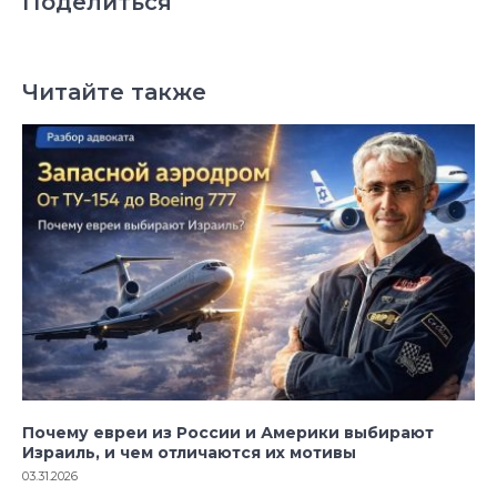
Поделиться
Читайте также
Почему евреи из России и Америки выбирают
Израиль, и чем отличаются их мотивы
03.31.2026