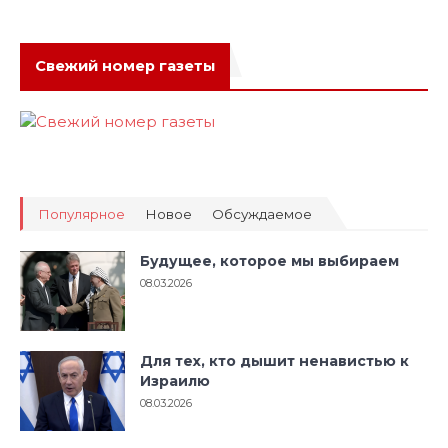
Свежий номер газеты
Популярное
Новое
Обсуждаемое
Будущее, которое мы выбираем
08.03.2026
Для тех, кто дышит ненавистью к
Израилю
08.03.2026