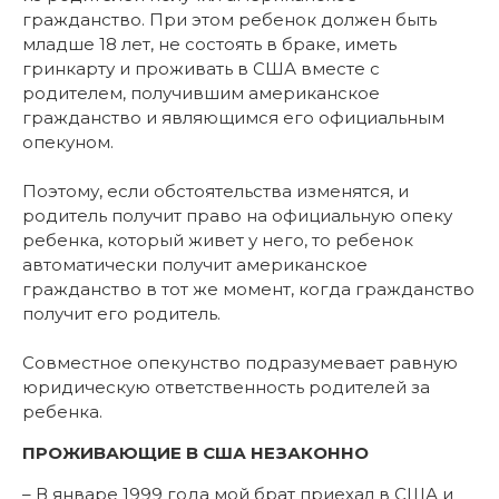
гражданство. При этом ребенок должен быть
младше 18 лет, не состоять в браке, иметь
гринкарту и проживать в США вместе с
родителем, получившим американское
гражданство и являющимся его официальным
опекуном.
Поэтому, если обстоятельства изменятся, и
родитель получит право на официальную опеку
ребенка, который живет у него, то ребенок
автоматически получит американское
гражданство в тот же момент, когда гражданство
получит его родитель.
Совместное опекунство подразумевает равную
юридическую ответственность родителей за
ребенка.
ПРОЖИВАЮЩИЕ В США НЕЗАКОННО
– В январе 1999 года мой брат приехал в США и