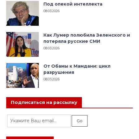
Под опекой интеллекта
08.03.2026
Как Лумер полюбила Зеленского и
потеряла русские СМИ
08.03.2026
От Обамы к Мамдани: цикл
разрушения
08.03.2026
Подписаться на рассылку