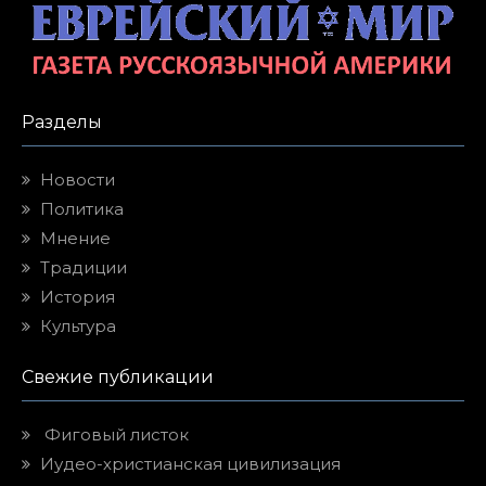
Разделы
Новости
Политика
Мнение
Традиции
История
Культура
Свежие публикации
Фиговый листок
Иудео-христианская цивилизация