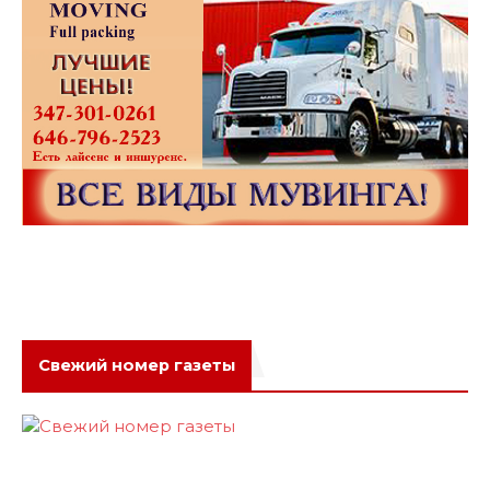
Свежий номер газеты