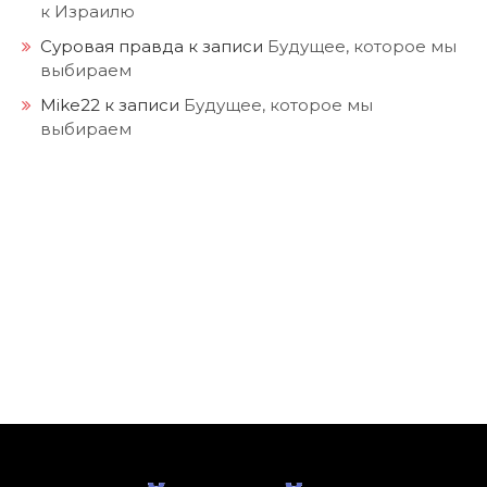
к Израилю
Суровая правда
к записи
Будущее, которое мы
выбираем
Mike22
к записи
Будущее, которое мы
выбираем