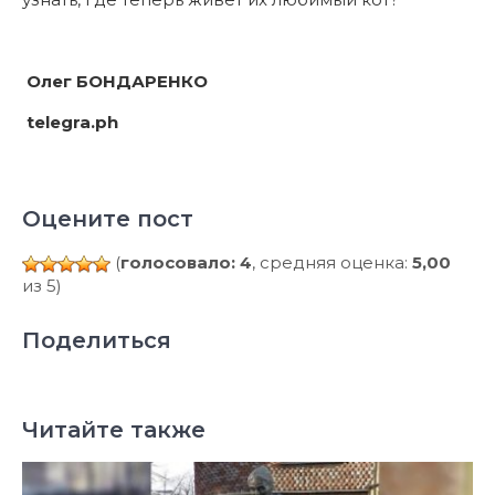
Олег БОНДАРЕНКО
telegra.ph
Оцените пост
(
голосовало: 4
, средняя оценка:
5,00
из 5)
Поделиться
Читайте также