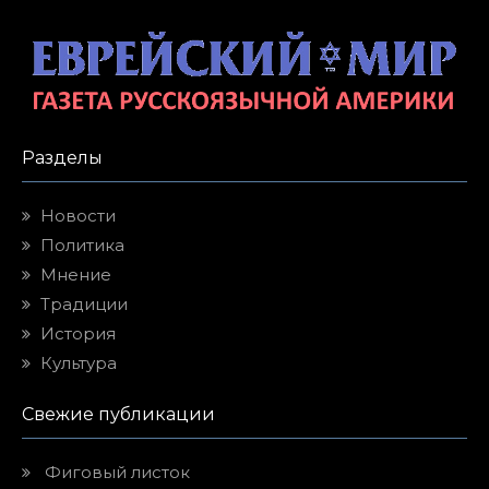
Разделы
Новости
Политика
Мнение
Традиции
История
Культура
Свежие публикации
Фиговый листок