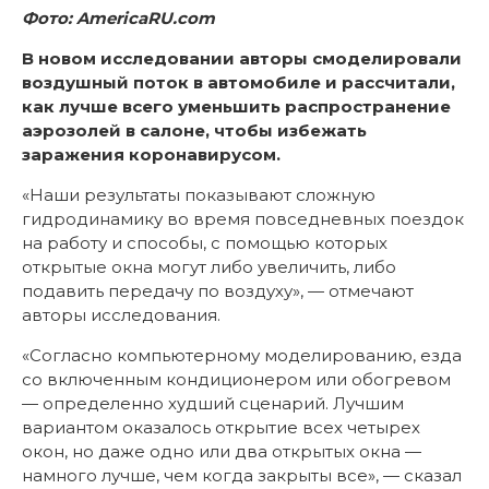
Фото: AmericaRU.com
В новом исследовании авторы смоделировали
воздушный поток в автомобиле и рассчитали,
как лучше всего уменьшить распространение
аэрозолей в салоне, чтобы избежать
заражения коронавирусом.
«Наши результаты показывают сложную
гидродинамику во время повседневных поездок
на работу и способы, с помощью которых
открытые окна могут либо увеличить, либо
подавить передачу по воздуху», — отмечают
авторы исследования.
«Согласно компьютерному моделированию, езда
со включенным кондиционером или обогревом
— определенно худший сценарий. Лучшим
вариантом оказалось открытие всех четырех
окон, но даже одно или два открытых окна —
намного лучше, чем когда закрыты все», — сказал