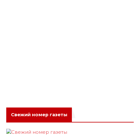
Свежий номер газеты