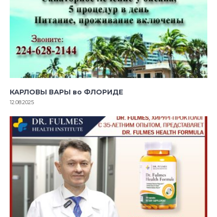
КАРЛОВЫ ВАРЫ во ФЛОРИДЕ
12.08.2025