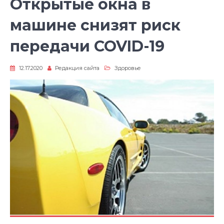
Открытые окна в
машине снизят риск
передачи COVID-19
12.17.2020
Редакция сайта
Здоровье