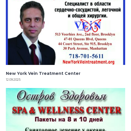
New York Vein Treatment Center
12.09.2025