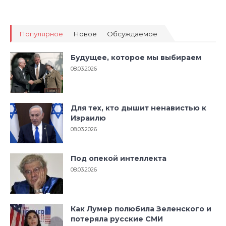
Популярное
Новое
Обсуждаемое
Будущее, которое мы выбираем
08.03.2026
Для тех, кто дышит ненавистью к
Израилю
08.03.2026
Под опекой интеллекта
08.03.2026
Как Лумер полюбила Зеленского и
потеряла русские СМИ