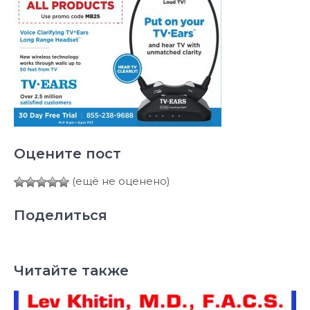
Оцените пост
(ещё не оценено)
Поделиться
Читайте также