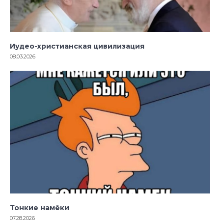
Иудео-христианская цивилизация
08.03.2026
Тонкие намёки
07.28.2026