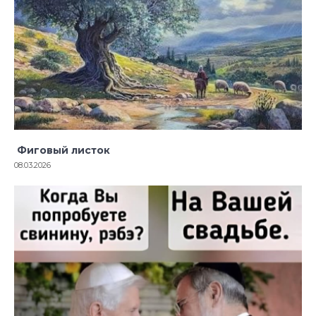
Фиговый листок
08.03.2026