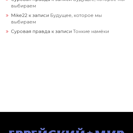
выбираем
Mike22
к записи
Будущее, которое мы
выбираем
Суровая правда
к записи
Тонкие намёки