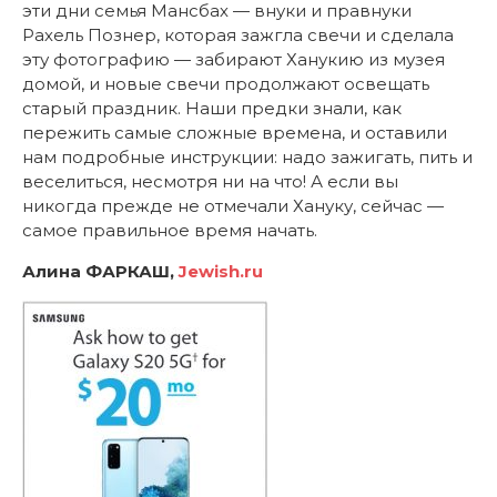
эти дни семья Мансбах — внуки и правнуки
Рахель Познер, которая зажгла свечи и сделала
эту фотографию — забирают Ханукию из музея
домой, и новые свечи продолжают освещать
старый праздник. Наши предки знали, как
пережить самые сложные времена, и оставили
нам подробные инструкции: надо зажигать, пить и
веселиться, несмотря ни на что! А если вы
никогда прежде не отмечали Хануку, сейчас —
самое правильное время начать.
Алина ФАРКАШ,
Jewish.ru