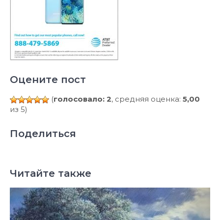
Оцените пост
(
голосовало: 2
, средняя оценка:
5,00
из 5)
Поделиться
Читайте также