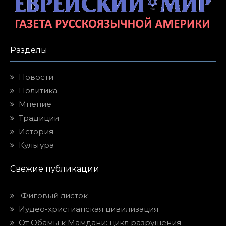
Разделы
Новости
Политика
Мнение
Традиции
История
Культура
Свежие публикации
Фиговый листок
Иудео-христианская цивилизация
От Обамы к Мамдани: цикл разрушения