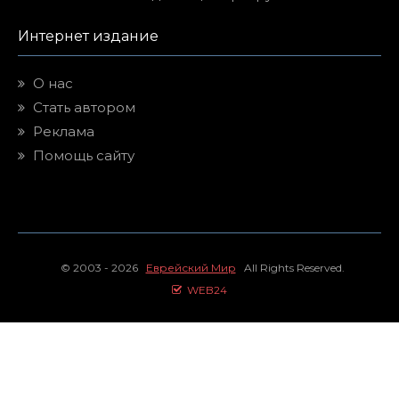
Интернет издание
О нас
Стать автором
Реклама
Помощь сайту
© 2003 - 2026
Еврейский Мир
All Rights Reserved.
WEB24