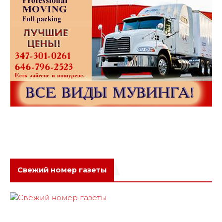
Свежий номер газеты