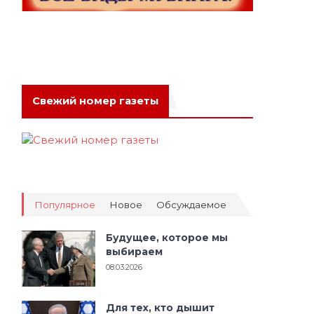
Свежий номер газеты
Популярное
Новое
Обсуждаемое
Будущее, которое мы
выбираем
08.03.2026
Для тех, кто дышит