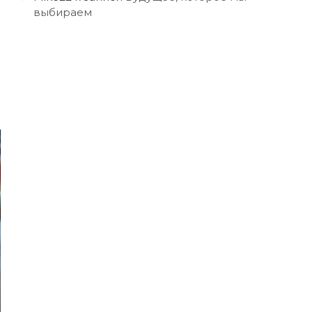
выбираем