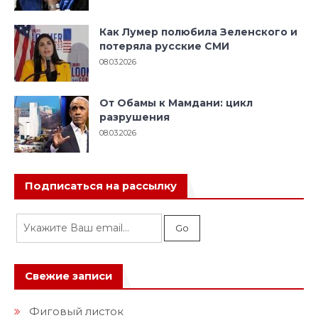
Как Лумер полюбила Зеленского и
потеряла русские СМИ
08.03.2026
От Обамы к Мамдани: цикл
разрушения
08.03.2026
Подписаться на рассылку
Свежие записи
Фиговый листок