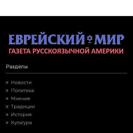
Разделы
Новости
Политика
Мнение
Традиции
История
Культура