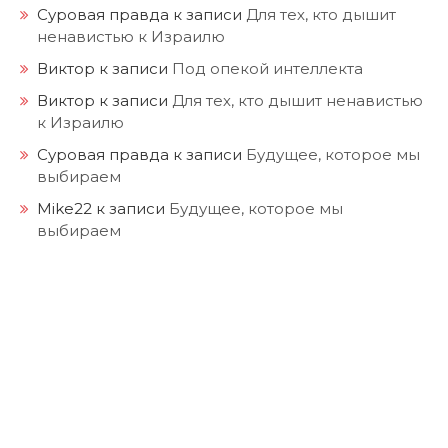
Суровая правда
к записи
Для тех, кто дышит
ненавистью к Израилю
Виктор
к записи
Под опекой интеллекта
Виктор
к записи
Для тех, кто дышит ненавистью
к Израилю
Суровая правда
к записи
Будущее, которое мы
выбираем
Mike22
к записи
Будущее, которое мы
выбираем