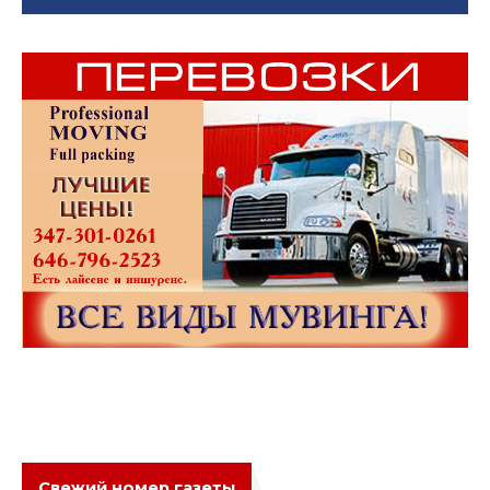
Свежий номер газеты