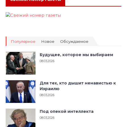
Популярное
Новое
Обсуждаемое
Будущее, которое мы выбираем
08.03.2026
Для тех, кто дышит ненавистью к
Израилю
08.03.2026
Под опекой интеллекта
08.03.2026