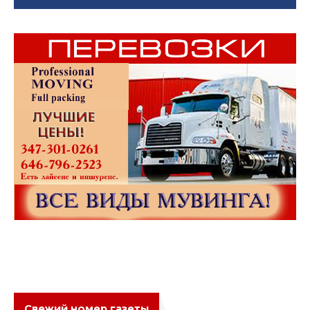
Свежий номер газеты