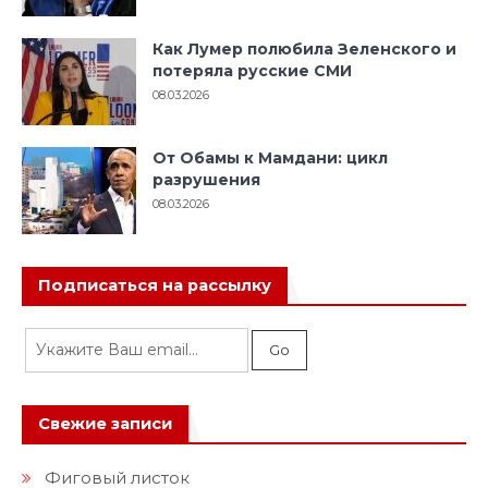
Как Лумер полюбила Зеленского и
потеряла русские СМИ
08.03.2026
От Обамы к Мамдани: цикл
разрушения
08.03.2026
Подписаться на рассылку
Свежие записи
Фиговый листок