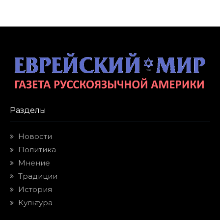
Разделы
Новости
Политика
Мнение
Традиции
История
Культура