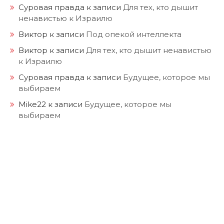
Суровая правда
к записи
Для тех, кто дышит
ненавистью к Израилю
Виктор
к записи
Под опекой интеллекта
Виктор
к записи
Для тех, кто дышит ненавистью
к Израилю
Суровая правда
к записи
Будущее, которое мы
выбираем
Mike22
к записи
Будущее, которое мы
выбираем