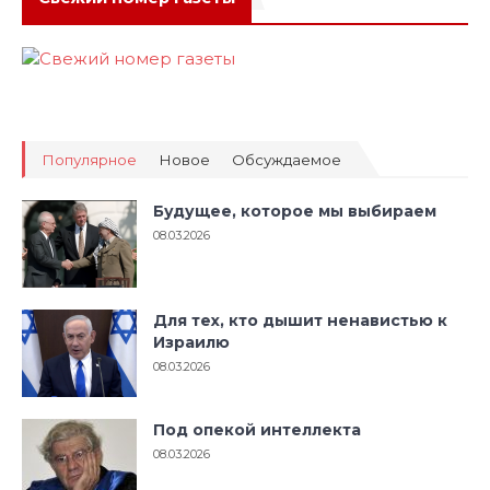
Популярное
Новое
Обсуждаемое
Будущее, которое мы выбираем
08.03.2026
Для тех, кто дышит ненавистью к
Израилю
08.03.2026
Под опекой интеллекта
08.03.2026