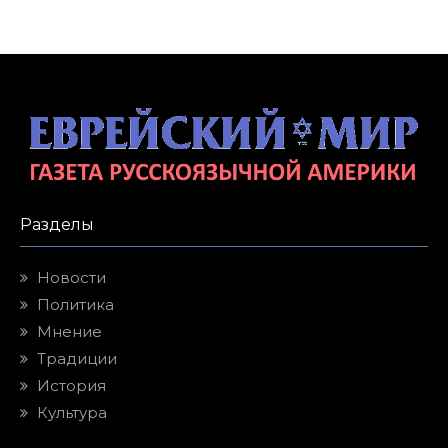
Разделы
Новости
Политика
Мнение
Традиции
История
Культура