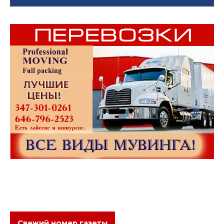
Свежий номер газеты