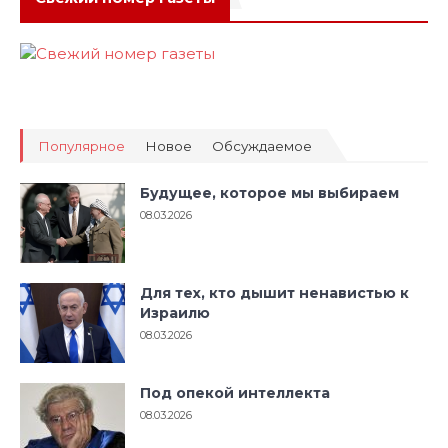
Популярное
Новое
Обсуждаемое
Будущее, которое мы выбираем
08.03.2026
Для тех, кто дышит ненавистью к
Израилю
08.03.2026
Под опекой интеллекта
08.03.2026