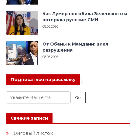
Как Лумер полюбила Зеленского и
потеряла русские СМИ
08.03.2026
От Обамы к Мамдани: цикл
разрушения
08.03.2026
Подписаться на рассылку
Свежие записи
Фиговый листок