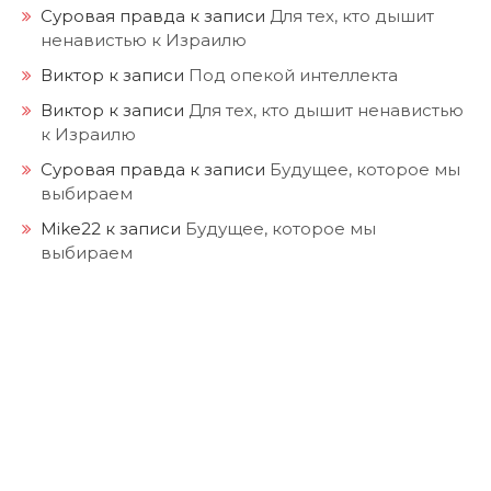
Суровая правда
к записи
Для тех, кто дышит
ненавистью к Израилю
Виктор
к записи
Под опекой интеллекта
Виктор
к записи
Для тех, кто дышит ненавистью
к Израилю
Суровая правда
к записи
Будущее, которое мы
выбираем
Mike22
к записи
Будущее, которое мы
выбираем