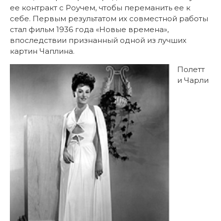
ее контракт с Роучем, чтобы переманить ее к
себе. Первым результатом их совместной работы
стал фильм 1936 года «Новые времена»,
впоследствии признанный одной из лучших
картин Чаплина.
Полетт
и Чарли