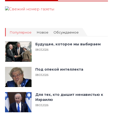
Популярное
Новое
Обсуждаемое
Будущее, которое мы выбираем
08.03.2026
Под опекой интеллекта
08.03.2026
Для тех, кто дышит ненавистью к
Израилю
08.03.2026