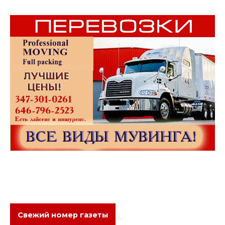
Свежий номер газеты