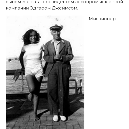
сыном магната, президентом лесопромышленной
компании Эдгаром Джеймсом.
Миллионер