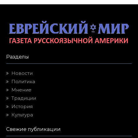
Разделы
Новости
Политика
Мнение
Традиции
История
Культура
Свежие публикации