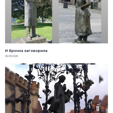
И бронза заговорила
06.09.2026