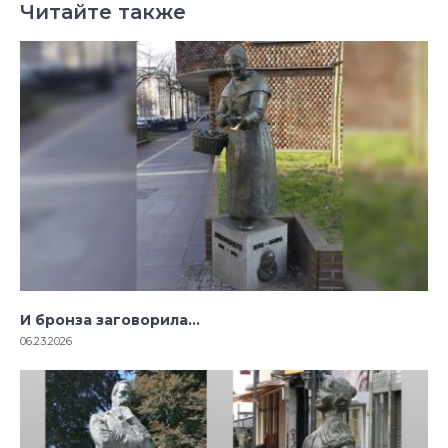
Читайте также
И бронза заговорила…
06.23.2026