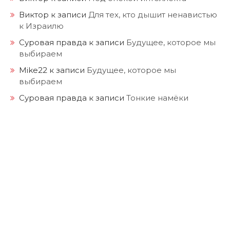
Виктор
к записи
Для тех, кто дышит ненавистью
к Израилю
Суровая правда
к записи
Будущее, которое мы
выбираем
Mike22
к записи
Будущее, которое мы
выбираем
Суровая правда
к записи
Тонкие намёки