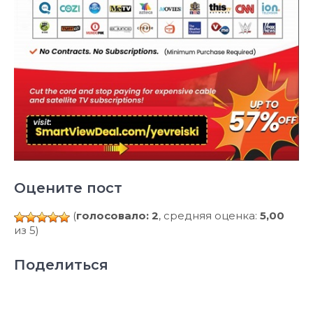
Оцените пост
(
голосовало: 2
, средняя оценка:
5,00
из 5)
Поделиться