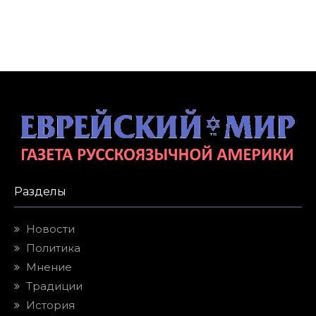
Разделы
Новости
Политика
Мнение
Традиции
История