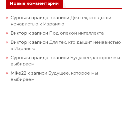
Новые комментарии
Суровая правда
к записи
Для тех, кто дышит
ненавистью к Израилю
Виктор
к записи
Под опекой интеллекта
Виктор
к записи
Для тех, кто дышит ненавистью
к Израилю
Суровая правда
к записи
Будущее, которое мы
выбираем
Mike22
к записи
Будущее, которое мы
выбираем