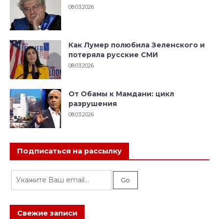
08.03.2026
Как Лумер полюбила Зеленского и
потеряла русские СМИ
08.03.2026
От Обамы к Мамдани: цикл
разрушения
08.03.2026
Подписаться на рассылку
Свежие записи