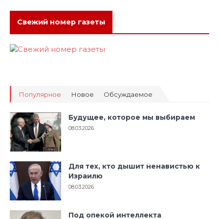
Свежий номер газеты
Популярное
Новое
Обсуждаемое
Будущее, которое мы выбираем
08.03.2026
Для тех, кто дышит ненавистью к
Израилю
08.03.2026
Под опекой интеллекта