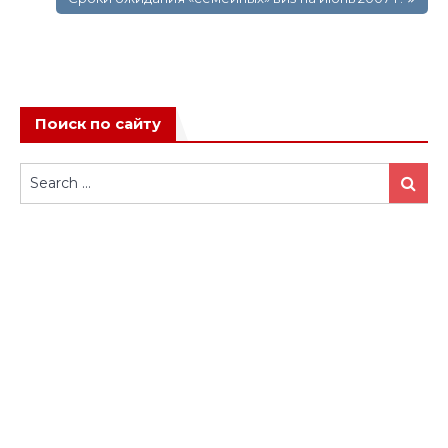
Поиск по сайту
Search
Search
for: