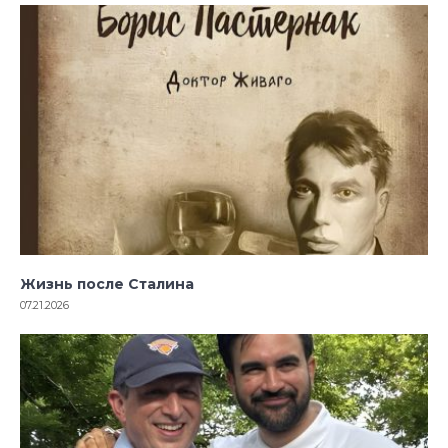
Жизнь после Сталина
07.21.2026