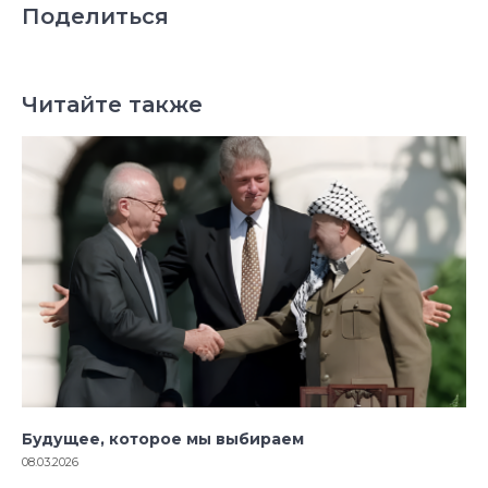
Поделиться
Читайте также
Будущее, которое мы выбираем
08.03.2026