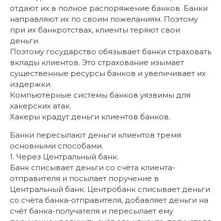
отдают их в полное распоряжение банков. Банки
направляют их по своим пожеланиям. Поэтому
при их банкротствах, клиенты теряют свои
деньги.
Поэтому государство обязывает банки страховать
вклады клиентов. Это страхование изымает
существенные ресурсы банков и увеличивает их
издержки.
Компьютерные системы банков уязвимы для
хакерских атак.
Хакеры крадут деньги клиентов банков.
Банки пересылают деньги клиентов тремя
основными способами.
1. Через Центральный банк.
Банк списывает деньги со счёта клиента-
отправителя и посылает поручение в
Центральный банк. Центробанк списывает деньги
со счёта банка-отправителя, добавляет деньги на
счёт банка-получателя и пересылает ему