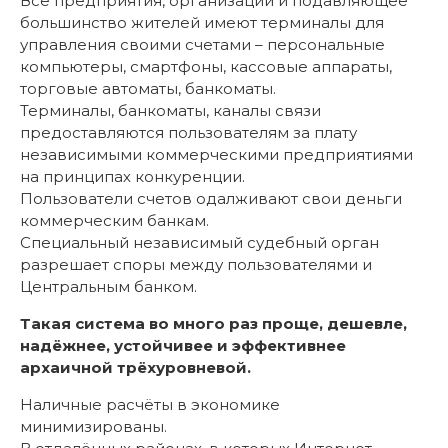
Все предприятия, организации и подавляющее
большинство жителей имеют терминалы для
управления своими счетами – персональные
компьютеры, смартфоны, кассовые аппараты,
торговые автоматы, банкоматы.
Терминалы, банкоматы, каналы связи
предоставляются пользователям за плату
независимыми коммерческими предприятиями
на принципах конкуренции.
Пользователи счетов одалживают свои деньги
коммерческим банкам.
Специальный независимый судебный орган
разрешает споры между пользователями и
Центральным банком.
Такая система во много раз проще, дешевле,
надёжнее, устойчивее и эффективнее
архаичной трёхуровневой.
Наличные расчёты в экономике
минимизированы.