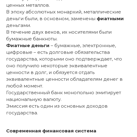
ценных металлов.
В эпоху абсолютных монархий, металлические
деньги были, в основном, заменены
фиатными
деньгами.
В течение двух веков, их носителями были
бумажные банкноты.
Фиатные деньги
– бумажные, электронные,
цифровые – есть долговые обязательства
государства, которыми оно подтверждает, что
оно получило некоторые эквивалентные
ценности в долг, и обязуется отдать
эквивалентные ценности обладателям денег в
любой момент.
Государственный банк монопольно эмитирует
национальную валюту.
Эмиссия есть один из основных доходов
государства.
Современная финансовая система