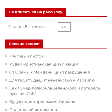
Подписаться на рассылку
Свежие записи
Фиговый листок
Иудео-христианская цивилизация
От Обамы к Мамдани: цикл разрушения
Для тех, кто дышит ненавистью к Израилю
Как Лумер полюбила Зеленского и потеряла
русские СМИ
Будущее, которое мы выбираем
Под опекой интеллекта