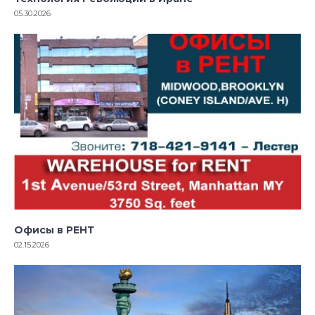
05.30.2026
Офисы в РЕНТ
02.15.2026