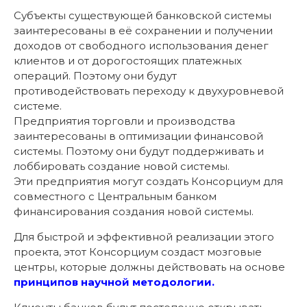
Субъекты существующей банковской системы
заинтересованы в её сохранении и получении
доходов от свободного использования денег
клиентов и от дорогостоящих платежных
операций. Поэтому они будут
противодействовать переходу к двухуровневой
системе.
Предприятия торговли и производства
заинтересованы в оптимизации финансовой
системы. Поэтому они будут поддерживать и
лоббировать создание новой системы.
Эти предприятия могут создать Консорциум для
совместного с Центральным банком
финансирования создания новой системы.
Для быстрой и эффективной реализации этого
проекта, этот Консорциум создаст мозговые
центры, которые должны действовать на основе
принципов научной методологии.