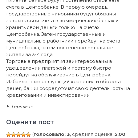
Клиенты банков будут постепенно открывать
счета в Центробанке. В первую очередь,
государственные чиновники будут обязаны
закрыть свои счета в коммерческих банках и
хранить свои деньги только на счетах
Центробанка. Затем государственные и
муниципальные работники перейдут на счета
Центробанка, затем постепенно остальные
жители за 3-4 года.
Торговые предприятия заинтересованы в
удешевлении платежей и поэтому быстро
перейдут на обслуживание в Центробанк.
Избавленные от функций хранения и оборота
денег, банки сосредоточат свою деятельность на
кредитовании и инвестировании.
Е. Гершман
Оцените пост
(
голосовало: 3
, средняя оценка:
5,00