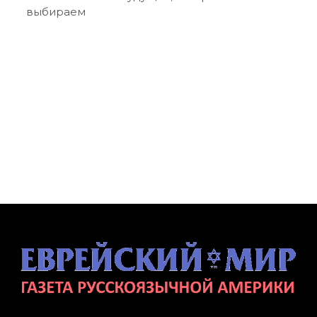
выбираем