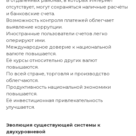
В отдалённых районах, в которых Интернет
отсутствует, могут сохраняться наличные расчёты
и банковские счета.
Возможность контроля платежей облегчает
выявление коррупции.
Иностранные пользователи счетов легко
оперируют ими.
Международное доверие к национальной
валюте повышается.
Её курсы относительно других валют
повышаются.
По всей стране, торговля и производство
облегчаются.
Продуктивность национальной экономики
повышается.
Её инвестиционная привлекательность
улучшается.
Эволюция существующей системы к
двухуровневой