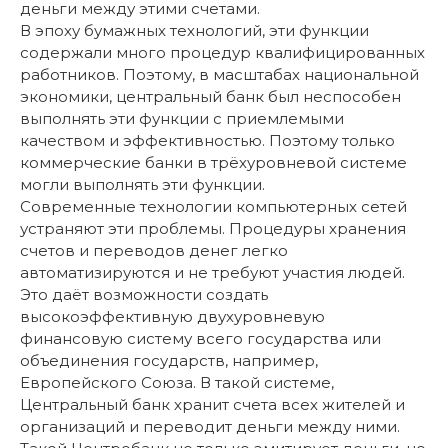
деньги между этими счетами.
В эпоху бумажных технологий, эти функции
содержали много процедур квалифицированных
работников. Поэтому, в масштабах национальной
экономики, центральный банк был неспособен
выполнять эти функции с приемлемыми
качеством и эффективностью. Поэтому только
коммерческие банки в трёхуровневой системе
могли выполнять эти функции.
Современные технологии компьютерных сетей
устраняют эти проблемы. Процедуры хранения
счетов и переводов денег легко
автоматизируются и не требуют участия людей.
Это даёт возможности создать
высокоэффективную двухуровневую
финансовую систему всего государства или
объединения государств, например,
Европейского Союза. В такой системе,
Центральный банк хранит счета всех жителей и
организаций и переводит деньги между ними.