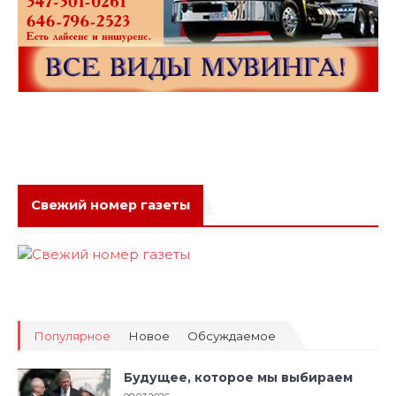
Свежий номер газеты
Популярное
Новое
Обсуждаемое
Будущее, которое мы выбираем