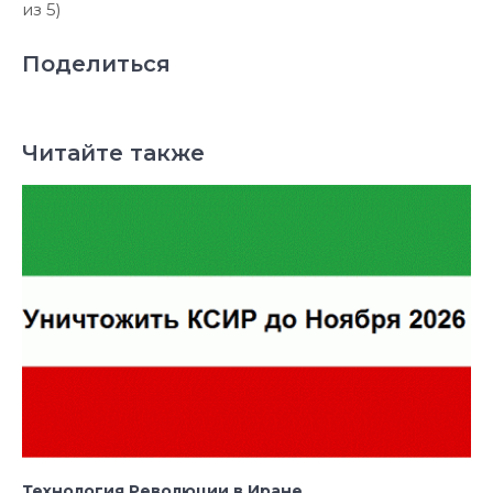
из 5)
Поделиться
Читайте также
Технология Революции в Иране