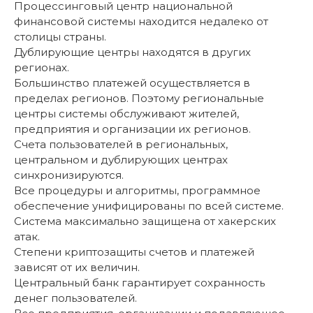
Процессинговый центр национальной
финансовой системы находится недалеко от
столицы страны.
Дублирующие центры находятся в других
регионах.
Большинство платежей осуществляется в
пределах регионов. Поэтому региональные
центры системы обслуживают жителей,
предприятия и организации их регионов.
Счета пользователей в региональных,
центральном и дублирующих центрах
синхронизируются.
Все процедуры и алгоритмы, программное
обеспечение унифицированы по всей системе.
Система максимально защищена от хакерских
атак.
Степени криптозащиты счетов и платежей
зависят от их величин.
Центральный банк гарантирует сохранность
денег пользователей.