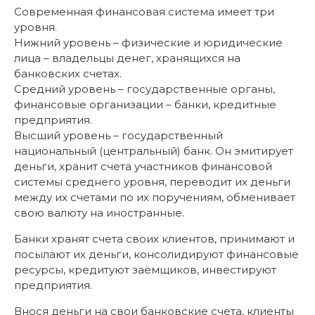
Современная финансовая система имеет три
уровня.
Нижний уровень – физические и юридические
лица – владельцы денег, хранящихся на
банковских счетах.
Средний уровень – государственные органы,
финансовые организации – банки, кредитные
предприятия.
Высший уровень – государственный
национальный (центральный) банк. Он эмитирует
деньги, хранит счета участников финансовой
системы среднего уровня, переводит их деньги
между их счетами по их поручениям, обменивает
свою валюту на иностранные.
Банки хранят счета своих клиентов, принимают и
посылают их деньги, консолидируют финансовые
ресурсы, кредитуют заёмщиков, инвестируют
предприятия.
Внося деньги на свои банковские счета, клиенты